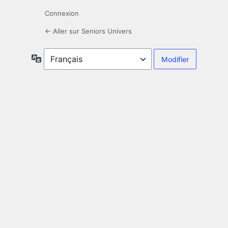
Connexion
← Aller sur Seniors Univers
Langue