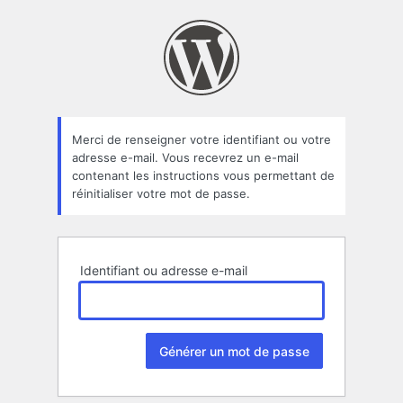
Mot
de
passe
oublié
Merci de renseigner votre identifiant ou votre
adresse e-mail. Vous recevrez un e-mail
contenant les instructions vous permettant de
réinitialiser votre mot de passe.
Identifiant ou adresse e-mail