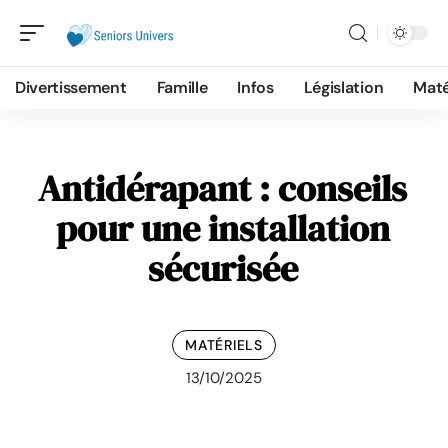
Divertissement
Famille
Infos
Législation
Maté
Antidérapant : conseils
pour une installation
sécurisée
MATÉRIELS
13/10/2025