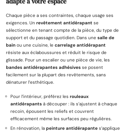
adapté à votre espace
Chaque pièce a ses contraintes, chaque usage ses
exigences. Un
revêtement antidérapant
se
sélectionne en tenant compte de la pièce, du type de
support et du passage quotidien. Dans une
salle de
bain
ou une cuisine, le
carrelage antidérapant
résiste aux éclaboussures et réduit le risque de
glissade. Pour un escalier ou une pièce de vie, les
bandes antidérapantes adhésives
se posent
facilement sur la plupart des revêtements, sans
dénaturer l’esthétique.
Pour l’intérieur, préférez les
rouleaux
antidérapants
à découper : ils s’ajustent à chaque
recoin, épousent les reliefs et couvrent
efficacement même les surfaces peu régulières.
En rénovation, la
peinture antidérapante
s’applique