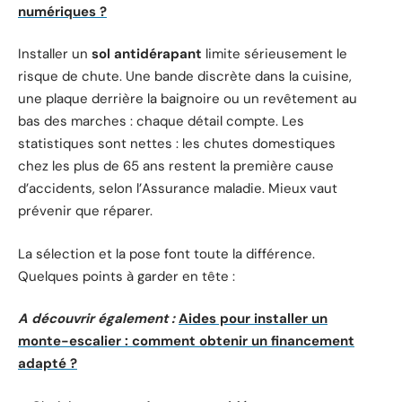
numériques ?
Installer un
sol antidérapant
limite sérieusement le
risque de chute. Une bande discrète dans la cuisine,
une plaque derrière la baignoire ou un revêtement au
bas des marches : chaque détail compte. Les
statistiques sont nettes : les chutes domestiques
chez les plus de 65 ans restent la première cause
d’accidents, selon l’Assurance maladie. Mieux vaut
prévenir que réparer.
La sélection et la pose font toute la différence.
Quelques points à garder en tête :
A découvrir également :
Aides pour installer un
monte-escalier : comment obtenir un financement
adapté ?