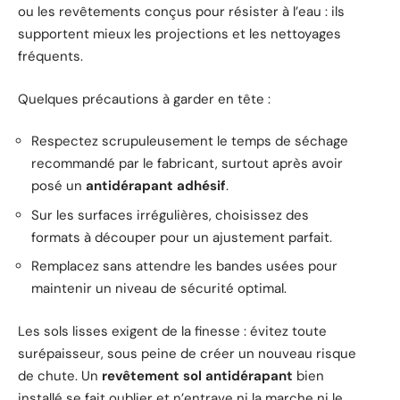
ou les revêtements conçus pour résister à l’eau : ils
supportent mieux les projections et les nettoyages
fréquents.
Quelques précautions à garder en tête :
Respectez scrupuleusement le temps de séchage
recommandé par le fabricant, surtout après avoir
posé un
antidérapant adhésif
.
Sur les surfaces irrégulières, choisissez des
formats à découper pour un ajustement parfait.
Remplacez sans attendre les bandes usées pour
maintenir un niveau de sécurité optimal.
Les sols lisses exigent de la finesse : évitez toute
surépaisseur, sous peine de créer un nouveau risque
de chute. Un
revêtement sol antidérapant
bien
installé se fait oublier et n’entrave ni la marche ni le