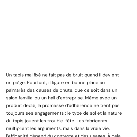
Un tapis mal fixé ne fait pas de bruit quand il devient
un piège. Pourtant, il figure en bonne place au
palmarès des causes de chute, que ce soit dans un
salon familial ou un hall d’entreprise. Même avec un
produit dédié, la promesse d’adhérence ne tient pas
toujours ses engagements : le type de sol et la nature
du tapis jouent les trouble-fête. Les fabricants
multiplient les arguments, mais dans la vraie vie,
l’efficacité dépend du contexte et des usages. À cela