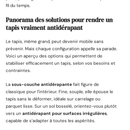
fil du temps.
Panorama des solutions pour rendre un
tapis vraiment antidérapant
Le tapis, même grand, peut devenir mobile sans
prévenir. Mais chaque configuration appelle sa parade.
Voici un aperçu des options qui permettent de
stabiliser efficacement un tapis, selon vos besoins et
contraintes.
La
sous-couche antidérapante
fait figure de
classique pour l’intérieur. Fine, souple, elle épouse le
tapis sans le déformer, idéale sur carrelage ou
parquet lisse. Sur un sol bosselé, orientez-vous plutôt
vers un
antidérapant pour surfaces irrégulières
,
capable de s’adapter à toutes les aspérités.