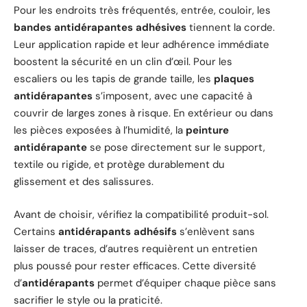
Pour les endroits très fréquentés, entrée, couloir, les
bandes antidérapantes adhésives
tiennent la corde.
Leur application rapide et leur adhérence immédiate
boostent la sécurité en un clin d’œil. Pour les
escaliers ou les tapis de grande taille, les
plaques
antidérapantes
s’imposent, avec une capacité à
couvrir de larges zones à risque. En extérieur ou dans
les pièces exposées à l’humidité, la
peinture
antidérapante
se pose directement sur le support,
textile ou rigide, et protège durablement du
glissement et des salissures.
Avant de choisir, vérifiez la compatibilité produit-sol.
Certains
antidérapants adhésifs
s’enlèvent sans
laisser de traces, d’autres requièrent un entretien
plus poussé pour rester efficaces. Cette diversité
d’
antidérapants
permet d’équiper chaque pièce sans
sacrifier le style ou la praticité.