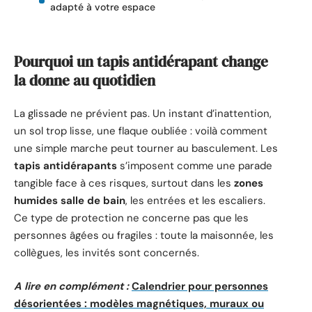
adapté à votre espace
Pourquoi un tapis antidérapant change
la donne au quotidien
La glissade ne prévient pas. Un instant d’inattention,
un sol trop lisse, une flaque oubliée : voilà comment
une simple marche peut tourner au basculement. Les
tapis antidérapants
s’imposent comme une parade
tangible face à ces risques, surtout dans les
zones
humides salle de bain
, les entrées et les escaliers.
Ce type de protection ne concerne pas que les
personnes âgées ou fragiles : toute la maisonnée, les
collègues, les invités sont concernés.
A lire en complément :
Calendrier pour personnes
désorientées : modèles magnétiques, muraux ou