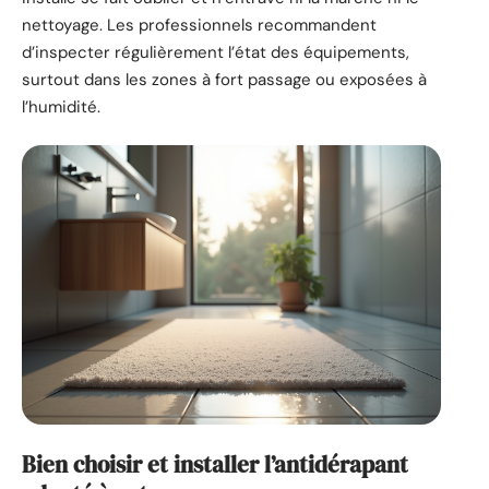
nettoyage. Les professionnels recommandent
d’inspecter régulièrement l’état des équipements,
surtout dans les zones à fort passage ou exposées à
l’humidité.
Bien choisir et installer l’antidérapant