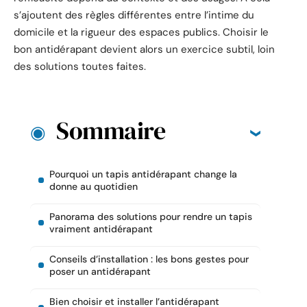
s’ajoutent des règles différentes entre l’intime du
domicile et la rigueur des espaces publics. Choisir le
bon antidérapant devient alors un exercice subtil, loin
des solutions toutes faites.
Sommaire
Pourquoi un tapis antidérapant change la
donne au quotidien
Panorama des solutions pour rendre un tapis
vraiment antidérapant
Conseils d’installation : les bons gestes pour
poser un antidérapant
Bien choisir et installer l’antidérapant