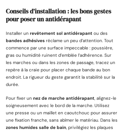
Conseils d’installation : les bons gestes
pour poser un antidérapant
Installer un
revêtement sol antidérapant
ou des
bandes adhésives
réclame un peu d’attention. Tout
commence par une surface impeccable : poussière,
gras ou humidité ruinent d’emblée l’adhérence. Sur
les marches ou dans les zones de passage, tracez un
repère à la craie pour placer chaque bande au bon
endroit. La rigueur du geste garantit la stabilité sur la
durée.
Pour fixer un
nez de marche antidérapant
, alignez-le
soigneusement avec le bord de la marche. Utilisez
une presse ou un maillet en caoutchouc pour assurer
une fixation franche, sans abîmer le matériau. Dans les
zones humides salle de bain
, privilégiez les plaques