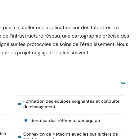
as à installer une application sur des tablettes. La
e de l’infrastructure réseau, une cartographie précise des
igné sur les protocoles de soins de l’établissement. Nous
 équipes projet négligent le plus souvent.
Formation des équipes soignantes et conduite
du changement
Identifier des référents par équipe
des
Connexion de Netsoins avec les outils tiers de