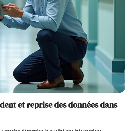
dent et reprise des données dans