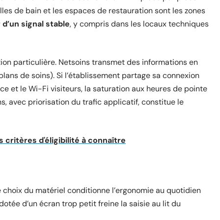
lles de bain et les espaces de restauration sont les zones
 d’un signal stable
, y compris dans les locaux techniques
on particulière. Netsoins transmet des informations en
plans de soins). Si l’établissement partage sa connexion
nce et le Wi-Fi visiteurs, la saturation aux heures de pointe
 avec priorisation du trafic applicatif, constitue le
s critères d'éligibilité à connaître
e choix du matériel conditionne l’ergonomie au quotidien
otée d’un écran trop petit freine la saisie au lit du