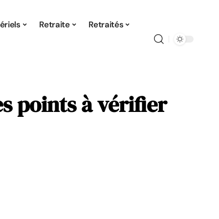
ériels
Retraite
Retraités
 points à vérifier