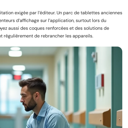
itation exigée par l’éditeur. Un parc de tablettes anciennes
teurs d’affichage sur l’application, surtout lors du
yez aussi des coques renforcées et des solutions de
ent régulièrement de rebrancher les appareils.