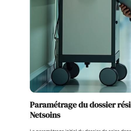
Paramétrage du dossier rési
Netsoins