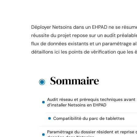
Déployer Netsoins dans un EHPAD ne se résume p
réussite du projet repose sur un audit préalabl
flux de données existants et un paramétrage al
détaillons ici les points de vérification que les
Sommaire
Audit réseau et prérequis techniques avant
d’installer Netsoins en EHPAD
Compatibilité du parc de tablettes
Paramétrage du dossier résident et reprise 