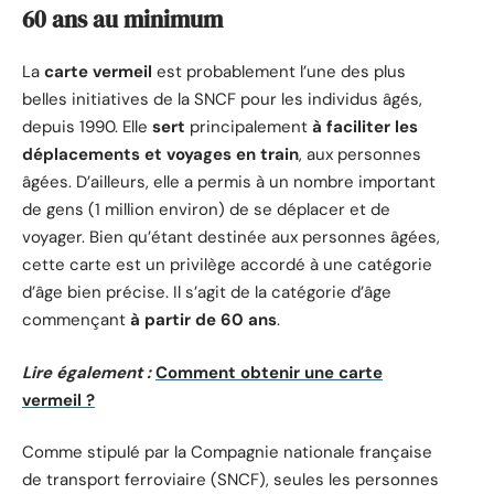
60 ans au minimum
La
carte vermeil
est probablement l’une des plus
belles initiatives de la SNCF pour les individus âgés,
depuis 1990. Elle
sert
principalement
à faciliter les
déplacements et voyages en train
, aux personnes
âgées. D’ailleurs, elle a permis à un nombre important
de gens (1 million environ) de se déplacer et de
voyager. Bien qu’étant destinée aux personnes âgées,
cette carte est un privilège accordé à une catégorie
d’âge bien précise. Il s’agit de la catégorie d’âge
commençant
à partir de 60 ans
.
Lire également :
Comment obtenir une carte
vermeil ?
Comme stipulé par la Compagnie nationale française
de transport ferroviaire (SNCF), seules les personnes