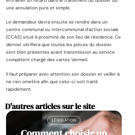
entraîner un retard dans le traitement du dossier ou
une annulation pure et simple.
Le demandeur devra ensuite se rendre dans un
centre communal ou intercommunal d’action sociale
(CCAS) situé à proximité de son lieu de résidence. Ce
dernier vérifiera que toutes les pièces du dossier
sont bien présentes avant transmission au service
compétent chargé des cartes Vermeil.
Il faut préparer avec attention son dossier et veiller à
ne rien omettre afin que celui-ci soit traité
rapidement.
D'autres articles sur le site
LÉGISLATION
Comment choisir un