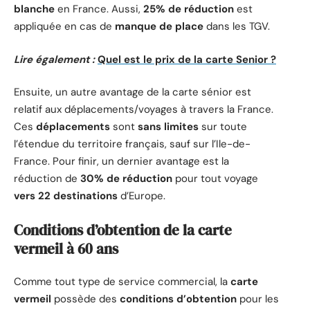
blanche
en France. Aussi,
25% de réduction
est
appliquée en cas de
manque de place
dans les TGV.
Lire également :
Quel est le prix de la carte Senior ?
Ensuite, un autre avantage de la carte sénior est
relatif aux déplacements/voyages à travers la France.
Ces
déplacements
sont
sans limites
sur toute
l’étendue du territoire français, sauf sur l’Ile-de-
France. Pour finir, un dernier avantage est la
réduction de
30% de réduction
pour tout voyage
vers 22 destinations
d’Europe.
Conditions d’obtention de la carte
vermeil à 60 ans
Comme tout type de service commercial, la
carte
vermeil
possède des
conditions d’obtention
pour les