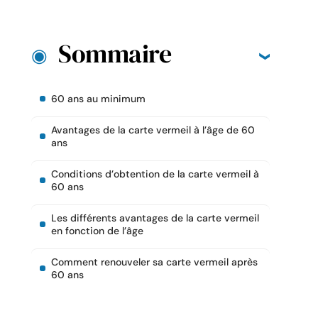
Sommaire
60 ans au minimum
Avantages de la carte vermeil à l’âge de 60
ans
Conditions d’obtention de la carte vermeil à
60 ans
Les différents avantages de la carte vermeil
en fonction de l’âge
Comment renouveler sa carte vermeil après
60 ans