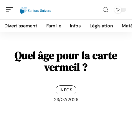
Divertissement
Famille
Infos
Législation
Maté
Quel âge pour la carte
vermeil ?
INFOS
23/07/2026