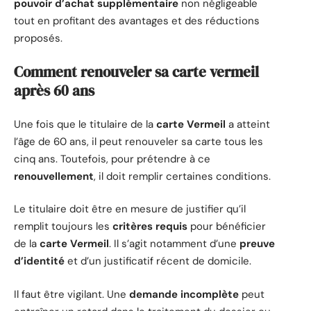
pouvoir d’achat supplémentaire
non négligeable
tout en profitant des avantages et des réductions
proposés.
Comment renouveler sa carte vermeil
après 60 ans
Une fois que le titulaire de la
carte Vermeil
a atteint
l’âge de 60 ans, il peut renouveler sa carte tous les
cinq ans. Toutefois, pour prétendre à ce
renouvellement
, il doit remplir certaines conditions.
Le titulaire doit être en mesure de justifier qu’il
remplit toujours les
critères requis
pour bénéficier
de la
carte Vermeil
. Il s’agit notamment d’une
preuve
d’identité
et d’un justificatif récent de domicile.
Il faut être vigilant. Une
demande incomplète
peut