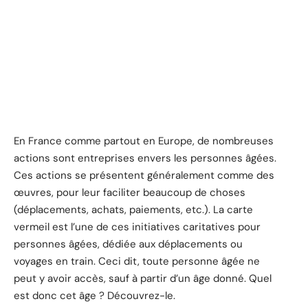
En France comme partout en Europe, de nombreuses
actions sont entreprises envers les personnes âgées.
Ces actions se présentent généralement comme des
œuvres, pour leur faciliter beaucoup de choses
(déplacements, achats, paiements, etc.). La carte
vermeil est l’une de ces initiatives caritatives pour
personnes âgées, dédiée aux déplacements ou
voyages en train. Ceci dit, toute personne âgée ne
peut y avoir accès, sauf à partir d’un âge donné. Quel
est donc cet âge ? Découvrez-le.