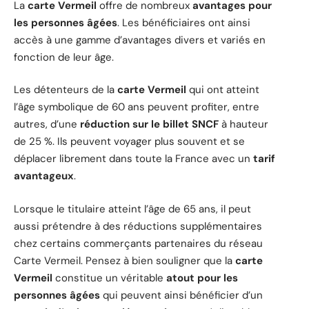
La
carte Vermeil
offre de nombreux
avantages pour
les personnes âgées
. Les bénéficiaires ont ainsi
accès à une gamme d’avantages divers et variés en
fonction de leur âge.
Les détenteurs de la
carte Vermeil
qui ont atteint
l’âge symbolique de 60 ans peuvent profiter, entre
autres, d’une
réduction sur le billet SNCF
à hauteur
de 25 %. Ils peuvent voyager plus souvent et se
déplacer librement dans toute la France avec un
tarif
avantageux
.
Lorsque le titulaire atteint l’âge de 65 ans, il peut
aussi prétendre à des réductions supplémentaires
chez certains commerçants partenaires du réseau
Carte Vermeil. Pensez à bien souligner que la
carte
Vermeil
constitue un véritable
atout pour les
personnes âgées
qui peuvent ainsi bénéficier d’un