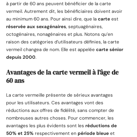
à partir de 60 ans peuvent bénéficier de la carte
vermeil. Autrement dit, les bénéficiaires doivent avoir
au minimum 60 ans. Pour ainsi dire, que la
carte
est
réservée
aux
sexagénaires
, septuagénaires,
octogénaires, nonagénaires et plus. Notons qu’en
raison des catégories d’utilisateurs définies, la carte
vermeil changea de nom. Elle est appelée
carte sénior
depuis 2000
.
Avantages de la carte vermeil à l’âge de
60 ans
La carte vermeille présente de sérieux avantages
pour les utilisateurs. Ces avantages vont des
réductions aux offres de fidélité, sans compter de
nombreuses autres choses. Pour commencer, les
avantages les plus évidents sont les
réductions de
50% et 25%
respectivement en
période bleue
et