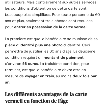
utilisateurs. Mais contrairement aux autres services,
les conditions d’obtention de cette carte sont
beaucoup plus simplifiées. Pour toute personne de 60
ans et plus, seulement trois choses sont requises
pour
entrer en possession de la carte vermeil
.
La première est que le bénéficiaire se munisse de sa
pièce d’identité plus une photo
d’identité. Ceci
permettra de justifier les 60 ans d’âge. La deuxième
condition requiert un
montant de paiement
,
d’environ
56 euros
. La troisième condition, pour
terminer, est que le bénéficiaire devra être en
mesure de
voyager en train
, au moins
deux fois par
an
.
Les différents avantages de la carte
vermeil en fonction de l’âge