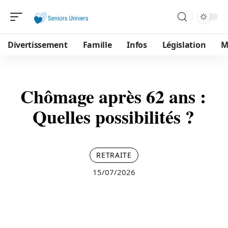
Divertissement
Famille
Infos
Législation
M
Chômage après 62 ans :
Quelles possibilités ?
RETRAITE
15/07/2026