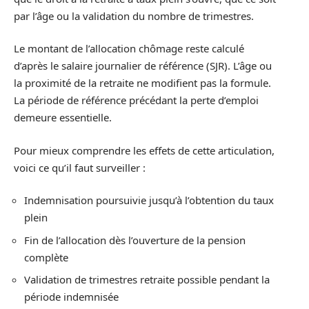
par l’âge ou la validation du nombre de trimestres.
Le montant de l’allocation chômage reste calculé
d’après le salaire journalier de référence (SJR). L’âge ou
la proximité de la retraite ne modifient pas la formule.
La période de référence précédant la perte d’emploi
demeure essentielle.
Pour mieux comprendre les effets de cette articulation,
voici ce qu’il faut surveiller :
Indemnisation poursuivie jusqu’à l’obtention du taux
plein
Fin de l’allocation dès l’ouverture de la pension
complète
Validation de trimestres retraite possible pendant la
période indemnisée