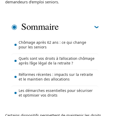
demandeurs d’emploi seniors.
Sommaire
Chômage après 62 ans : ce qui change
pour les seniors
Quels sont vos droits à l’allocation chômage
après l’âge légal de la retraite ?
Réformes récentes : impacts sur la retraite
et le maintien des allocations
Les démarches essentielles pour sécuriser
et optimiser vos droits
Certains dispositifs permettent de maintenir les droits