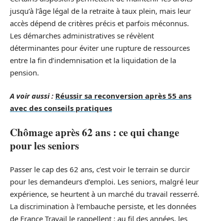
jusqu’à l’âge légal de la retraite à taux plein, mais leur
accès dépend de critères précis et parfois méconnus.
Les démarches administratives se révèlent
déterminantes pour éviter une rupture de ressources
entre la fin d’indemnisation et la liquidation de la
pension.
A voir aussi :
Réussir sa reconversion après 55 ans
avec des conseils pratiques
Chômage après 62 ans : ce qui change
pour les seniors
Passer le cap des 62 ans, c’est voir le terrain se durcir
pour les demandeurs d’emploi. Les seniors, malgré leur
expérience, se heurtent à un marché du travail resserré.
La discrimination à l’embauche persiste, et les données
de France Travail le rappellent : au fil des années, les