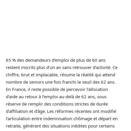
65 % des demandeurs d’emploi de plus de 60 ans
restent inscrits plus d’un an sans retrouver d’activité. Ce
chiffre, brut et implacable, résume la réalité qui attend
nombre de seniors une fois franchi le seuil des 62 ans.
En France, il reste possible de percevoir l’allocation
d’aide au retour à l’emploi au-delà de 62 ans, sous
réserve de remplir des conditions strictes de durée
d’affiliation et d’âge. Les réformes récentes ont modifié
l’articulation entre indemnisation chômage et départ en
retraite, générant des situations inédites pour certains