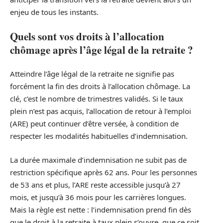
enjeu de tous les instants.
Quels sont vos droits à l’allocation
chômage après l’âge légal de la retraite ?
Atteindre l’âge légal de la retraite ne signifie pas
forcément la fin des droits à l’allocation chômage. La
clé, c’est le nombre de trimestres validés. Si le taux
plein n’est pas acquis, l’allocation de retour à l’emploi
(ARE) peut continuer d’être versée, à condition de
respecter les modalités habituelles d’indemnisation.
La durée maximale d’indemnisation ne subit pas de
restriction spécifique après 62 ans. Pour les personnes
de 53 ans et plus, l’ARE reste accessible jusqu’à 27
mois, et jusqu’à 36 mois pour les carrières longues.
Mais la règle est nette : l’indemnisation prend fin dès
que le droit à la retraite à taux plein s’ouvre, que ce soit