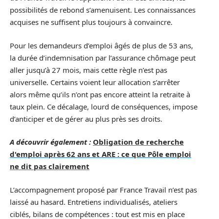
possibilités de rebond s’amenuisent. Les connaissances
acquises ne suffisent plus toujours à convaincre.
Pour les demandeurs d’emploi âgés de plus de 53 ans,
la durée d’indemnisation par l’assurance chômage peut
aller jusqu’à 27 mois, mais cette règle n’est pas
universelle. Certains voient leur allocation s’arrêter
alors même qu’ils n’ont pas encore atteint la retraite à
taux plein. Ce décalage, lourd de conséquences, impose
d’anticiper et de gérer au plus près ses droits.
A découvrir également :
Obligation de recherche
d'emploi après 62 ans et ARE : ce que Pôle emploi
ne dit pas clairement
L’accompagnement proposé par France Travail n’est pas
laissé au hasard. Entretiens individualisés, ateliers
ciblés, bilans de compétences : tout est mis en place