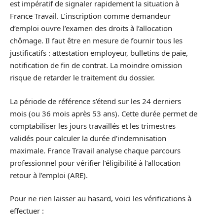
est impératif de signaler rapidement la situation à
France Travail. L’inscription comme demandeur
d’emploi ouvre l’examen des droits à l’allocation
chômage. Il faut être en mesure de fournir tous les
justificatifs : attestation employeur, bulletins de paie,
notification de fin de contrat. La moindre omission
risque de retarder le traitement du dossier.
La période de référence s’étend sur les 24 derniers
mois (ou 36 mois après 53 ans). Cette durée permet de
comptabiliser les jours travaillés et les trimestres
validés pour calculer la durée d’indemnisation
maximale. France Travail analyse chaque parcours
professionnel pour vérifier l’éligibilité à l’allocation
retour à l’emploi (ARE).
Pour ne rien laisser au hasard, voici les vérifications à
effectuer :