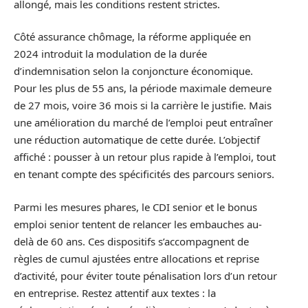
allongé, mais les conditions restent strictes.
Côté assurance chômage, la réforme appliquée en
2024 introduit la modulation de la durée
d’indemnisation selon la conjoncture économique.
Pour les plus de 55 ans, la période maximale demeure
de 27 mois, voire 36 mois si la carrière le justifie. Mais
une amélioration du marché de l’emploi peut entraîner
une réduction automatique de cette durée. L’objectif
affiché : pousser à un retour plus rapide à l’emploi, tout
en tenant compte des spécificités des parcours seniors.
Parmi les mesures phares, le CDI senior et le bonus
emploi senior tentent de relancer les embauches au-
delà de 60 ans. Ces dispositifs s’accompagnent de
règles de cumul ajustées entre allocations et reprise
d’activité, pour éviter toute pénalisation lors d’un retour
en entreprise. Restez attentif aux textes : la