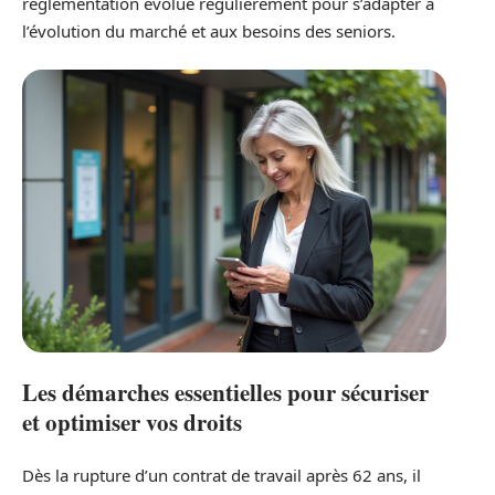
réglementation évolue régulièrement pour s’adapter à
l’évolution du marché et aux besoins des seniors.
Les démarches essentielles pour sécuriser
et optimiser vos droits
Dès la rupture d’un contrat de travail après 62 ans, il