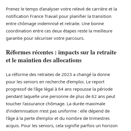
Prenez le temps d’analyser votre relevé de carrière et la
notification France Travail pour planifier la transition
entre chômage indemnisé et retraite. Une bonne
coordination entre ces deux étapes reste la meilleure
garantie pour sécuriser votre parcours.
Réformes récentes : impacts sur la retraite
et le maintien des allocations
La réforme des retraites de 2023 a changé la donne
pour les seniors en recherche d’emploi. Le report
progressif de l’âge légal à 64 ans repousse la période
pendant laquelle une personne de plus de 62 ans peut
toucher l’assurance chômage. La durée maximale
d’indemnisation n’est pas uniforme : elle dépend de
l’âge à la perte d’emploi et du nombre de trimestres
acquis. Pour les seniors, cela signifie parfois un horizon