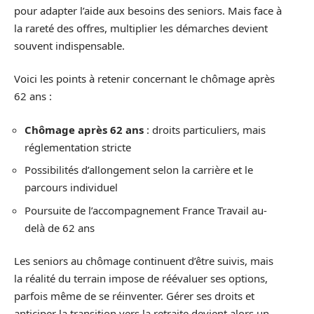
pour adapter l’aide aux besoins des seniors. Mais face à
la rareté des offres, multiplier les démarches devient
souvent indispensable.
Voici les points à retenir concernant le chômage après
62 ans :
Chômage après 62 ans
: droits particuliers, mais
réglementation stricte
Possibilités d’allongement selon la carrière et le
parcours individuel
Poursuite de l’accompagnement France Travail au-
delà de 62 ans
Les seniors au chômage continuent d’être suivis, mais
la réalité du terrain impose de réévaluer ses options,
parfois même de se réinventer. Gérer ses droits et
anticiper la transition vers la retraite devient alors un