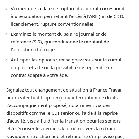
Vérifiez que la date de rupture du contrat correspond
à une situation permettant l’accès à l’ARE (fin de CDD,
licenciement, rupture conventionnelle).
Examinez le montant du salaire journalier de
référence (SJR), qui conditionne le montant de
l’allocation chômage.
Anticipez les options : renseignez-vous sur le cumul
emploi-retraite ou la possibilité de reprendre un
contrat adapté à votre âge.
Signalez tout changement de situation à France Travail
pour éviter tout trop-perçu ou interruption de droits.
L’accompagnement proposé, notamment via des
dispositifs comme le CDI senior ou l’aide à la reprise
d’activité, vise à fluidifier la transition pour les seniors
et à sécuriser les derniers kilomètres vers la retraite.
Naviguer entre chômage et retraite ne s’improvise pas ;