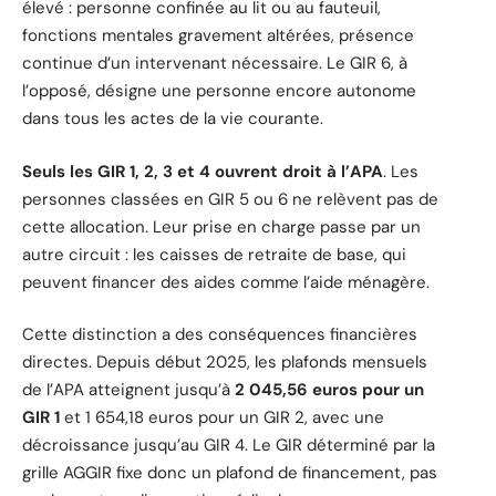
élevé : personne confinée au lit ou au fauteuil,
fonctions mentales gravement altérées, présence
continue d’un intervenant nécessaire. Le GIR 6, à
l’opposé, désigne une personne encore autonome
dans tous les actes de la vie courante.
Seuls les GIR 1, 2, 3 et 4 ouvrent droit à l’APA
. Les
personnes classées en GIR 5 ou 6 ne relèvent pas de
cette allocation. Leur prise en charge passe par un
autre circuit : les caisses de retraite de base, qui
peuvent financer des aides comme l’aide ménagère.
Cette distinction a des conséquences financières
directes. Depuis début 2025, les plafonds mensuels
de l’APA atteignent jusqu’à
2 045,56 euros pour un
GIR 1
et 1 654,18 euros pour un GIR 2, avec une
décroissance jusqu’au GIR 4. Le GIR déterminé par la
grille AGGIR fixe donc un plafond de financement, pas