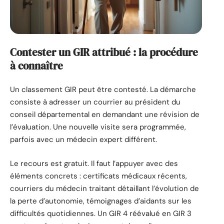
Contester un GIR attribué : la procédure
à connaître
Un classement GIR peut être contesté. La démarche
consiste à adresser un courrier au président du
conseil départemental en demandant une révision de
l’évaluation. Une nouvelle visite sera programmée,
parfois avec un médecin expert différent.
Le recours est gratuit. Il faut l’appuyer avec des
éléments concrets : certificats médicaux récents,
courriers du médecin traitant détaillant l’évolution de
la perte d’autonomie, témoignages d’aidants sur les
difficultés quotidiennes. Un GIR 4 réévalué en GIR 3