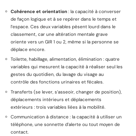
Cohérence et orientation
: la capacité à converser
de façon logique et à se repérer dans le temps et
l’espace. Ces deux variables pèsent lourd dans le
classement, car une altération mentale grave
oriente vers un GIR 1 ou 2, même si la personne se
déplace encore.
Toilette, habillage, alimentation, élimination : quatre
variables qui mesurent la capacité à réaliser seul les
gestes du quotidien, du lavage du visage au
contrôle des fonctions urinaires et fécales.
Transferts (se lever, s’asseoir, changer de position),
déplacements intérieurs et déplacements
extérieurs : trois variables liées à la mobilité.
Communication à distance : la capacité à utiliser un
téléphone, une sonnette d’alerte ou tout moyen de
contact.