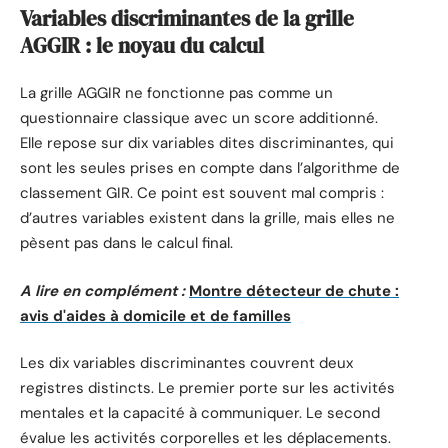
Variables discriminantes de la grille
AGGIR : le noyau du calcul
La grille AGGIR ne fonctionne pas comme un
questionnaire classique avec un score additionné.
Elle repose sur dix variables dites discriminantes, qui
sont les seules prises en compte dans l’algorithme de
classement GIR. Ce point est souvent mal compris :
d’autres variables existent dans la grille, mais elles ne
pèsent pas dans le calcul final.
A lire en complément :
Montre détecteur de chute :
avis d'aides à domicile et de familles
Les dix variables discriminantes couvrent deux
registres distincts. Le premier porte sur les activités
mentales et la capacité à communiquer. Le second
évalue les activités corporelles et les déplacements.