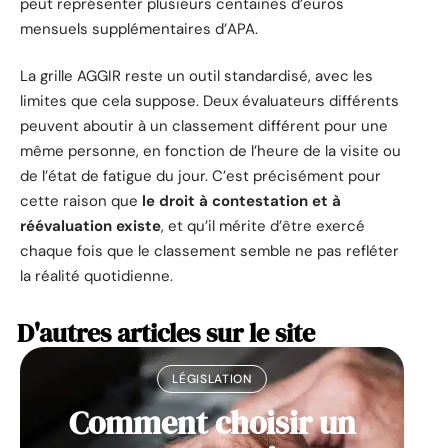
peut représenter plusieurs centaines d’euros
mensuels supplémentaires d’APA.
La grille AGGIR reste un outil standardisé, avec les
limites que cela suppose. Deux évaluateurs différents
peuvent aboutir à un classement différent pour une
même personne, en fonction de l’heure de la visite ou
de l’état de fatigue du jour. C’est précisément pour
cette raison que
le droit à contestation et à
réévaluation existe
, et qu’il mérite d’être exercé
chaque fois que le classement semble ne pas refléter
la réalité quotidienne.
D'autres articles sur le site
LÉGISLATION
Comment choisir un