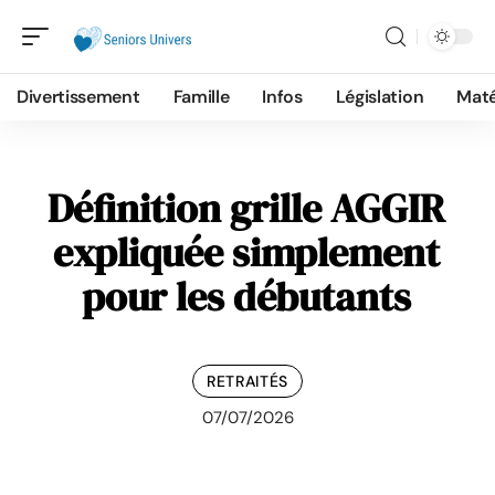
Divertissement
Famille
Infos
Législation
Maté
Définition grille AGGIR
expliquée simplement
pour les débutants
RETRAITÉS
07/07/2026