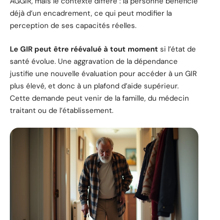
AGGIR, mais le contexte diffère : la personne bénéficie
déjà d’un encadrement, ce qui peut modifier la
perception de ses capacités réelles.
Le GIR peut être réévalué à tout moment
si l’état de
santé évolue. Une aggravation de la dépendance
justifie une nouvelle évaluation pour accéder à un GIR
plus élevé, et donc à un plafond d’aide supérieur.
Cette demande peut venir de la famille, du médecin
traitant ou de l’établissement.