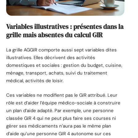
Variables illustratives : présentes dans la
grille mais absentes du calcul GIR
La grille AGGIR comporte aussi sept variables dites
illustratives. Elles décrivent des activités
domestiques et sociales : gestion du budget, cuisine,
ménage, transport, achats, suivi du traitement
médical, activités de loisir.
Ces variables ne modifient pas le GIR attribué. Leur
rôle est d’aider l’équipe médico-sociale à construire
un plan d’aide adapté. Par exemple, une personne
classée GIR 4 qui ne peut plus faire ses courses ni
gérer ses médicaments n’aura pas le même plan
d’aide qu’une personne GIR 4 autonome sur ces