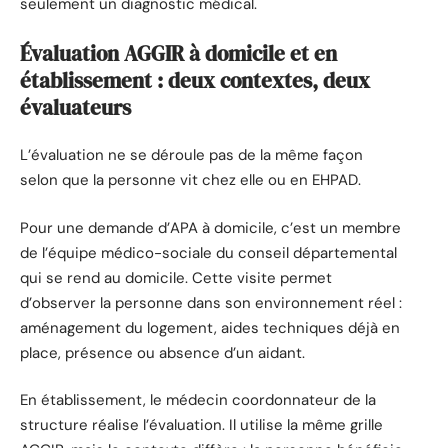
seulement un diagnostic médical.
Évaluation AGGIR à domicile et en
établissement : deux contextes, deux
évaluateurs
L’évaluation ne se déroule pas de la même façon
selon que la personne vit chez elle ou en EHPAD.
Pour une demande d’APA à domicile, c’est un membre
de l’équipe médico-sociale du conseil départemental
qui se rend au domicile. Cette visite permet
d’observer la personne dans son environnement réel :
aménagement du logement, aides techniques déjà en
place, présence ou absence d’un aidant.
En établissement, le médecin coordonnateur de la
structure réalise l’évaluation. Il utilise la même grille