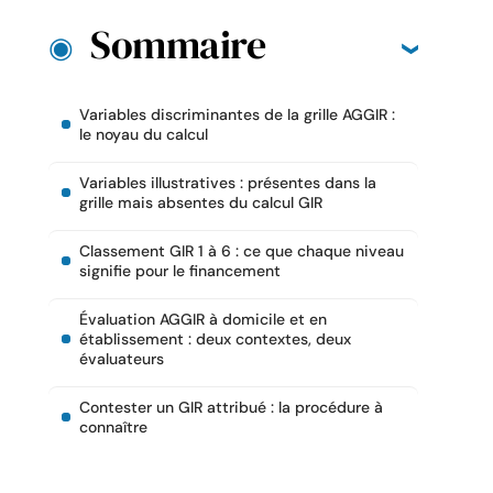
Sommaire
Variables discriminantes de la grille AGGIR :
le noyau du calcul
Variables illustratives : présentes dans la
grille mais absentes du calcul GIR
Classement GIR 1 à 6 : ce que chaque niveau
signifie pour le financement
Évaluation AGGIR à domicile et en
établissement : deux contextes, deux
évaluateurs
Contester un GIR attribué : la procédure à
connaître