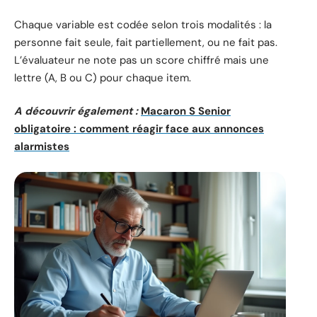
Chaque variable est codée selon trois modalités : la
personne fait seule, fait partiellement, ou ne fait pas.
L’évaluateur ne note pas un score chiffré mais une
lettre (A, B ou C) pour chaque item.
A découvrir également :
Macaron S Senior
obligatoire : comment réagir face aux annonces
alarmistes