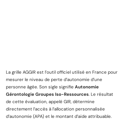
La grille AGGIR est l’outil officiel utilisé en France pour
mesurer le niveau de perte d’autonomie d’une
personne âgée. Son sigle signifie
Autonomie
Gérontologie Groupes Iso-Ressources
. Le résultat
de cette évaluation, appelé GIR, détermine
directement l’accès à l’allocation personnalisée
d’autonomie (APA) et le montant d’aide attribuable.