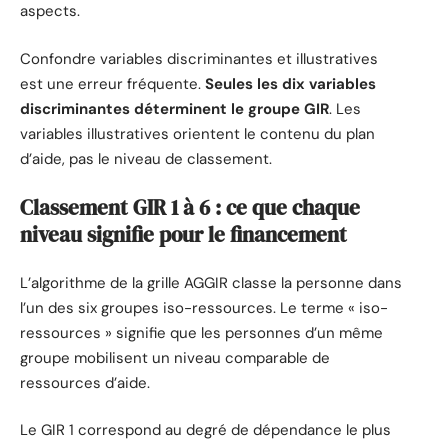
aspects.
Confondre variables discriminantes et illustratives
est une erreur fréquente.
Seules les dix variables
discriminantes déterminent le groupe GIR
. Les
variables illustratives orientent le contenu du plan
d’aide, pas le niveau de classement.
Classement GIR 1 à 6 : ce que chaque
niveau signifie pour le financement
L’algorithme de la grille AGGIR classe la personne dans
l’un des six groupes iso-ressources. Le terme « iso-
ressources » signifie que les personnes d’un même
groupe mobilisent un niveau comparable de
ressources d’aide.
Le GIR 1 correspond au degré de dépendance le plus