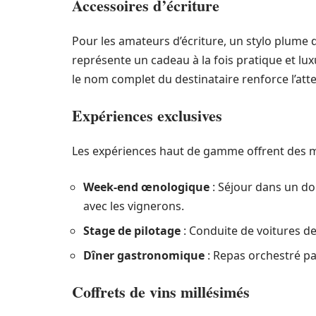
Accessoires d’écriture
Pour les amateurs d’écriture, un stylo plume
représente un cadeau à la fois pratique et luxu
le nom complet du destinataire renforce l’att
Expériences exclusives
Les expériences haut de gamme offrent des m
Week-end œnologique
: Séjour dans un do
avec les vignerons.
Stage de pilotage
: Conduite de voitures de
Dîner gastronomique
: Repas orchestré par
Coffrets de vins millésimés