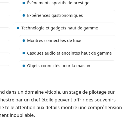
Événements sportifs de prestige
Expériences gastronomiques
Technologie et gadgets haut de gamme
Montres connectées de luxe
Casques audio et enceintes haut de gamme
Objets connectés pour la maison
d dans un domaine viticole, un stage de pilotage sur
estré par un chef étoilé peuvent offrir des souvenirs
ne telle attention aux détails montre une compréhension
ent inoubliable.