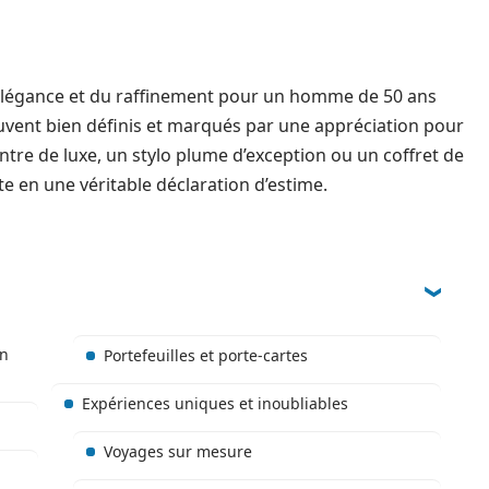
’élégance et du raffinement pour un homme de 50 ans
souvent bien définis et marqués par une appréciation pour
ontre de luxe, un stylo plume d’exception ou un coffret de
e en une véritable déclaration d’estime.
un
Portefeuilles et porte-cartes
Expériences uniques et inoubliables
Voyages sur mesure