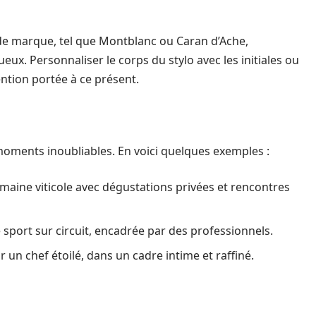
 de marque, tel que Montblanc ou Caran d’Ache,
eux. Personnaliser le corps du stylo avec les initiales ou
ention portée à ce présent.
oments inoubliables. En voici quelques exemples :
maine viticole avec dégustations privées et rencontres
 sport sur circuit, encadrée par des professionnels.
 un chef étoilé, dans un cadre intime et raffiné.