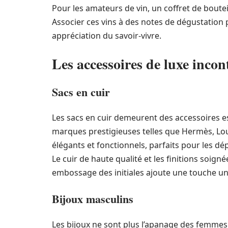
Pour les amateurs de vin, un coffret de boutei
Associer ces vins à des notes de dégustation 
appréciation du savoir-vivre.
Les accessoires de luxe inco
Sacs en cuir
Les sacs en cuir demeurent des accessoires 
marques prestigieuses telles que Hermès, Lou
élégants et fonctionnels, parfaits pour les d
Le cuir de haute qualité et les finitions soign
embossage des initiales ajoute une touche un
Bijoux masculins
Les bijoux ne sont plus l’apanage des femme