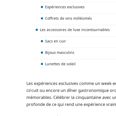
Expériences exclusives
Coffrets de vins millésimés
Les accessoires de luxe incontournables
Sacs en cuir
Bijoux masculins
Lunettes de soleil
Les expériences exclusives comme un week-en
circuit ou encore un dîner gastronomique orch
mémorables. Célébrer la cinquantaine avec u
profonde de ce qui rend une expérience vraim