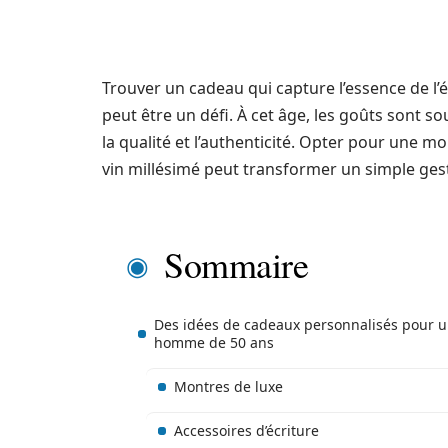
Trouver un cadeau qui capture l’essence de l
peut être un défi. À cet âge, les goûts sont 
la qualité et l’authenticité. Opter pour une m
vin millésimé peut transformer un simple gest
Sommaire
Des idées de cadeaux personnalisés pour 
homme de 50 ans
Montres de luxe
Accessoires d’écriture