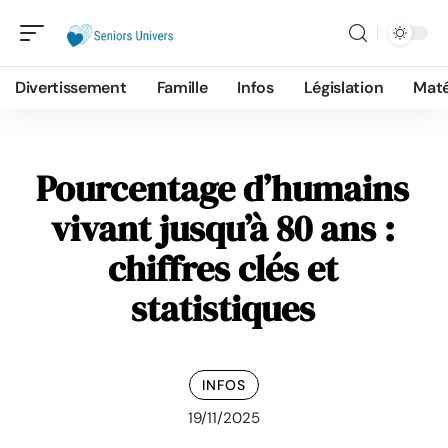
Divertissement
Famille
Infos
Législation
Maté
Pourcentage d’humains
vivant jusqu’à 80 ans :
chiffres clés et
statistiques
INFOS
19/11/2025