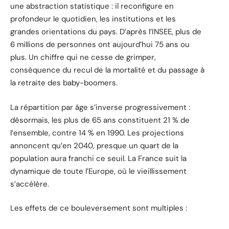
une abstraction statistique : il reconfigure en
profondeur le quotidien, les institutions et les
grandes orientations du pays. D’après l’INSEE, plus de
6 millions de personnes ont aujourd’hui 75 ans ou
plus. Un chiffre qui ne cesse de grimper,
conséquence du recul de la mortalité et du passage à
la retraite des baby-boomers.
La répartition par âge s’inverse progressivement :
désormais, les plus de 65 ans constituent 21 % de
l’ensemble, contre 14 % en 1990. Les projections
annoncent qu’en 2040, presque un quart de la
population aura franchi ce seuil. La France suit la
dynamique de toute l’Europe, où le vieillissement
s’accélère.
Les effets de ce bouleversement sont multiples :