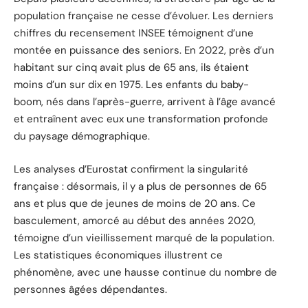
population française ne cesse d’évoluer. Les derniers
chiffres du recensement INSEE témoignent d’une
montée en puissance des seniors. En 2022, près d’un
habitant sur cinq avait plus de 65 ans, ils étaient
moins d’un sur dix en 1975. Les enfants du baby-
boom, nés dans l’après-guerre, arrivent à l’âge avancé
et entraînent avec eux une transformation profonde
du paysage démographique.
Les analyses d’Eurostat confirment la singularité
française : désormais, il y a plus de personnes de 65
ans et plus que de jeunes de moins de 20 ans. Ce
basculement, amorcé au début des années 2020,
témoigne d’un vieillissement marqué de la population.
Les statistiques économiques illustrent ce
phénomène, avec une hausse continue du nombre de
personnes âgées dépendantes.