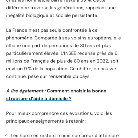
chez les hommes, la barre reste à 39 %. Cette
différence traverse les générations, rappelant une
inégalité biologique et sociale persistante.
La France n’est pas seule confrontée à ce
phénomène. Comparée à ses voisins européens, elle
affiche une part de personnes de 80 ans et plus
particulièrement élevée. L’INSEE recense près de 6
millions de Français de plus de 80 ans en 2022, soit
environ 9 % de la population. Ce chiffre, en hausse
continue, pèse sur l’ensemble du pays.
A lire également :
Comment choisir la bonne
structure d’aide à domicile ?
Pour mieux comprendre ces évolutions, voici les
principaux enseignements à retenir :
Les hommes restent moins nombreux à atteindre