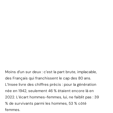
Moins d’un sur deux : c’est la part brute, implacable,
des Français qui franchissent le cap des 80 ans.
L’Insee livre des chiffres précis : pour la génération
née en 1942, seulement 46 % étaient encore là en
2022. L’écart hommes-femmes, lui, ne faiblit pas : 39
% de survivants parmi les hommes, 53 % côté
femmes.