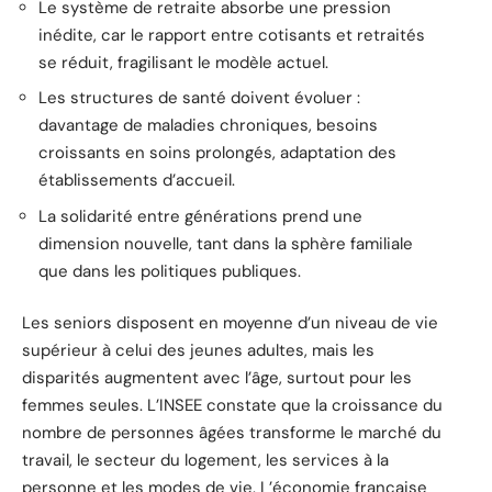
Le système de retraite absorbe une pression
inédite, car le rapport entre cotisants et retraités
se réduit, fragilisant le modèle actuel.
Les structures de santé doivent évoluer :
davantage de maladies chroniques, besoins
croissants en soins prolongés, adaptation des
établissements d’accueil.
La solidarité entre générations prend une
dimension nouvelle, tant dans la sphère familiale
que dans les politiques publiques.
Les seniors disposent en moyenne d’un niveau de vie
supérieur à celui des jeunes adultes, mais les
disparités augmentent avec l’âge, surtout pour les
femmes seules. L’INSEE constate que la croissance du
nombre de personnes âgées transforme le marché du
travail, le secteur du logement, les services à la
personne et les modes de vie. L’économie française