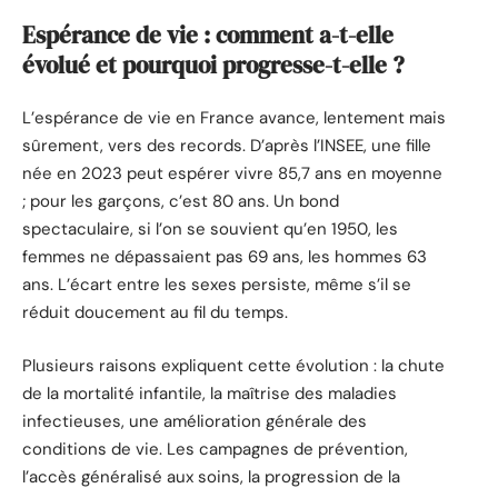
Espérance de vie : comment a-t-elle
évolué et pourquoi progresse-t-elle ?
L’espérance de vie en France avance, lentement mais
sûrement, vers des records. D’après l’INSEE, une fille
née en 2023 peut espérer vivre 85,7 ans en moyenne
; pour les garçons, c’est 80 ans. Un bond
spectaculaire, si l’on se souvient qu’en 1950, les
femmes ne dépassaient pas 69 ans, les hommes 63
ans. L’écart entre les sexes persiste, même s’il se
réduit doucement au fil du temps.
Plusieurs raisons expliquent cette évolution : la chute
de la mortalité infantile, la maîtrise des maladies
infectieuses, une amélioration générale des
conditions de vie. Les campagnes de prévention,
l’accès généralisé aux soins, la progression de la