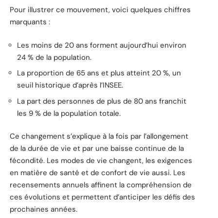
Pour illustrer ce mouvement, voici quelques chiffres
marquants :
Les moins de 20 ans forment aujourd’hui environ
24 % de la population.
La proportion de 65 ans et plus atteint 20 %, un
seuil historique d’après l’INSEE.
La part des personnes de plus de 80 ans franchit
les 9 % de la population totale.
Ce changement s’explique à la fois par l’allongement
de la durée de vie et par une baisse continue de la
fécondité. Les modes de vie changent, les exigences
en matière de santé et de confort de vie aussi. Les
recensements annuels affinent la compréhension de
ces évolutions et permettent d’anticiper les défis des
prochaines années.