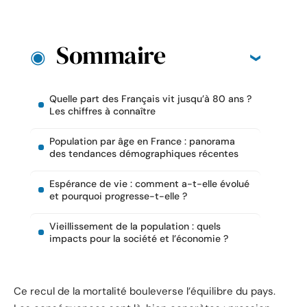
Sommaire
Quelle part des Français vit jusqu’à 80 ans ?
Les chiffres à connaître
Population par âge en France : panorama
des tendances démographiques récentes
Espérance de vie : comment a-t-elle évolué
et pourquoi progresse-t-elle ?
Vieillissement de la population : quels
impacts pour la société et l’économie ?
Ce recul de la mortalité bouleverse l’équilibre du pays.