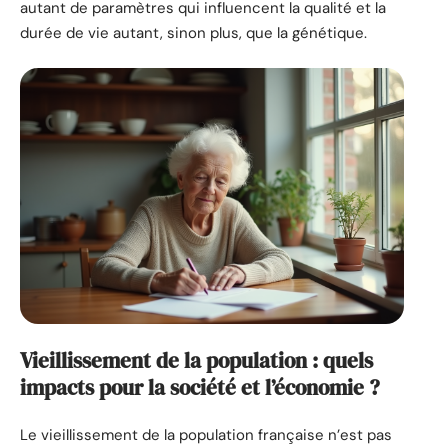
autant de paramètres qui influencent la qualité et la
durée de vie autant, sinon plus, que la génétique.
Vieillissement de la population : quels
impacts pour la société et l’économie ?
Le vieillissement de la population française n’est pas