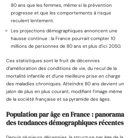
80 ans que les femmes, même si la prévention
progresse et que les comportements à risque
reculent lentement.
Les projections démographiques annoncent une
hausse continue : la France pourrait compter 10
millions de personnes de 80 ans et plus d’ici 2050.
Ces statistiques sont le fruit de décennies
d’amélioration des conditions de vie, du recul de la
mortalité infantile et d’une meilleure prise en charge
des maladies chroniques. Atteindre 80 ans devient un
jalon de plus en plus courant, modifiant l’image même
de la société française et sa pyramide des âges.
Population par âge en France : panorama
des tendances démographiques récentes
Depuis plusieurs décennies, la structure par âge de la