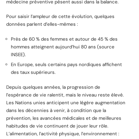
médecine préventive pèsent aussi dans la balance.
Pour saisir l’ampleur de cette évolution, quelques
données parlent d’elles-mêmes :
Près de 60 % des femmes et autour de 45 % des
hommes atteignent aujourd’hui 80 ans (source
INSEE).
En Europe, seuls certains pays nordiques affichent
des taux supérieurs.
Depuis quelques années, la progression de
l’espérance de vie ralentit, mais le niveau reste élevé.
Les Nations unies anticipent une légère augmentation
dans les décennies à venir, à condition que la
prévention, les avancées médicales et de meilleures
habitudes de vie continuent de jouer leur rôle.
L’alimentation, l’activité physique, l’environnement :