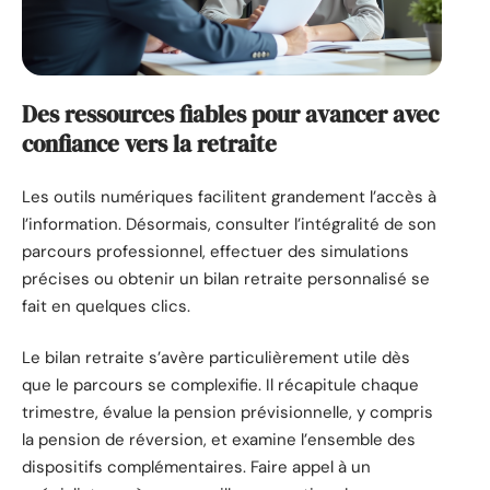
Des ressources fiables pour avancer avec
confiance vers la retraite
Les outils numériques facilitent grandement l’accès à
l’information. Désormais, consulter l’intégralité de son
parcours professionnel, effectuer des simulations
précises ou obtenir un bilan retraite personnalisé se
fait en quelques clics.
Le bilan retraite s’avère particulièrement utile dès
que le parcours se complexifie. Il récapitule chaque
trimestre, évalue la pension prévisionnelle, y compris
la pension de réversion, et examine l’ensemble des
dispositifs complémentaires. Faire appel à un