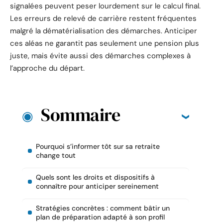
signalées peuvent peser lourdement sur le calcul final.
Les erreurs de relevé de carrière restent fréquentes
malgré la dématérialisation des démarches. Anticiper
ces aléas ne garantit pas seulement une pension plus
juste, mais évite aussi des démarches complexes à
l’approche du départ.
Sommaire
Pourquoi s’informer tôt sur sa retraite
change tout
Quels sont les droits et dispositifs à
connaître pour anticiper sereinement
Stratégies concrètes : comment bâtir un
plan de préparation adapté à son profil