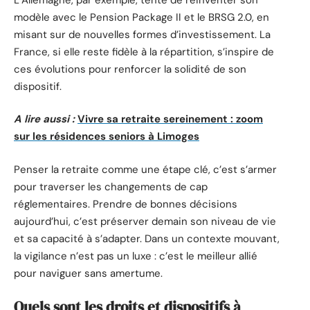
modèle avec le Pension Package II et le BRSG 2.0, en
misant sur de nouvelles formes d’investissement. La
France, si elle reste fidèle à la répartition, s’inspire de
ces évolutions pour renforcer la solidité de son
dispositif.
A lire aussi :
Vivre sa retraite sereinement : zoom
sur les résidences seniors à Limoges
Penser la retraite comme une étape clé, c’est s’armer
pour traverser les changements de cap
réglementaires. Prendre de bonnes décisions
aujourd’hui, c’est préserver demain son niveau de vie
et sa capacité à s’adapter. Dans un contexte mouvant,
la vigilance n’est pas un luxe : c’est le meilleur allié
pour naviguer sans amertume.
Quels sont les droits et dispositifs à