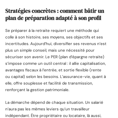
Stratégies concrètes : comment bâtir un
plan de préparation adapté à son profil
Se préparer à la retraite requiert une méthode qui
colle à son histoire, ses moyens, ses objectifs et ses
incertitudes. Aujourd’hui, diversifier ses revenus n’est
plus un simple conseil, mais une nécessité pour
sécuriser son avenir. Le PER (plan d’épargne retraite)
s’impose comme un outil central : il allie capitalisation,
avantages fiscaux à l’entrée, et sortie flexible (rente
ou capital) selon les besoins. L’assurance-vie, quant à
elle, offre souplesse et facilité de transmission,
renforçant la gestion patrimoniale.
La démarche dépend de chaque situation. Un salarié
n’aura pas les mêmes leviers qu’un travailleur
indépendant. Être propriétaire ou locataire, là aussi,