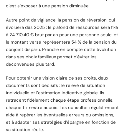
c’est s’exposer à une pension diminuée.
Autre point de vigilance, la pension de réversion, qui
évoluera dès 2025 : le plafond de ressources sera fixé
à 24 710,40 € brut par an pour une personne seule, et
le montant versé représentera 54 % de la pension du
conjoint disparu. Prendre en compte cette évolution
dans ses choix familiaux permet d’éviter les
déconvenues plus tard.
Pour obtenir une vision claire de ses droits, deux
documents sont décisifs : le relevé de situation
individuelle et l’estimation indicative globale. Ils
retracent fidèlement chaque étape professionnelle,
chaque trimestre acquis. Les consulter régulièrement
aide à repérer les éventuelles erreurs ou omissions,
et à adapter ses stratégies d’épargne en fonction de
sa situation réelle.