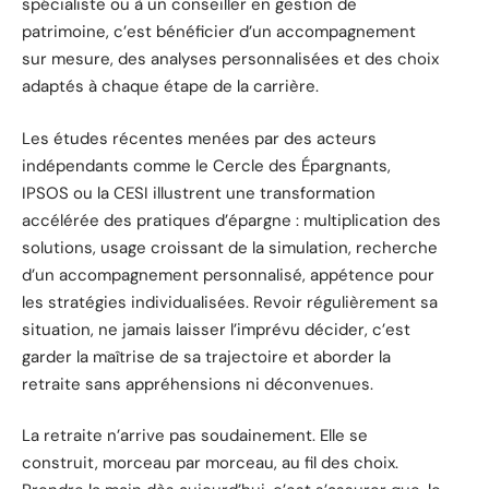
spécialiste ou à un conseiller en gestion de
patrimoine, c’est bénéficier d’un accompagnement
sur mesure, des analyses personnalisées et des choix
adaptés à chaque étape de la carrière.
Les études récentes menées par des acteurs
indépendants comme le Cercle des Épargnants,
IPSOS ou la CESI illustrent une transformation
accélérée des pratiques d’épargne : multiplication des
solutions, usage croissant de la simulation, recherche
d’un accompagnement personnalisé, appétence pour
les stratégies individualisées. Revoir régulièrement sa
situation, ne jamais laisser l’imprévu décider, c’est
garder la maîtrise de sa trajectoire et aborder la
retraite sans appréhensions ni déconvenues.
La retraite n’arrive pas soudainement. Elle se
construit, morceau par morceau, au fil des choix.