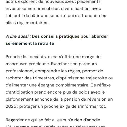
actifs explorent de nouveaux axes : placements,
investissement immobilier, diversification, avec
l’objectif de bâtir une sécurité qui s’affranchit des
aléas réglementaires.
A lire aussi :
Des conseils pratiques pour aborder
sereinement la retraite
Prendre les devants, c’est s’offrir une marge de
manœuvre précieuse. Examiner son parcours
professionnel, comprendre les règles, permet de
racheter des trimestres, d’optimiser sa trajectoire ou
d’alimenter une épargne complémentaire. Ce réflexe
d’anticipation prend encore plus de poids avec le
plafonnement annoncé de la pension de réversion en
2025 : protéger un proche exige de s’informer tôt.
Regarder ce qui se fait ailleurs n’a rien d’anodin.
L’Allemagne, par exemple, tente de réinventer son