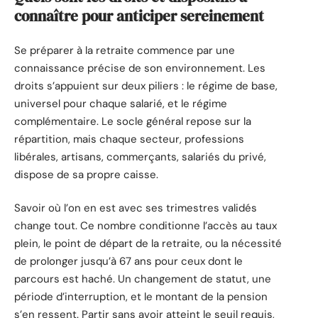
connaître pour anticiper sereinement
Se préparer à la retraite commence par une
connaissance précise de son environnement. Les
droits s’appuient sur deux piliers : le régime de base,
universel pour chaque salarié, et le régime
complémentaire. Le socle général repose sur la
répartition, mais chaque secteur, professions
libérales, artisans, commerçants, salariés du privé,
dispose de sa propre caisse.
Savoir où l’on en est avec ses trimestres validés
change tout. Ce nombre conditionne l’accès au taux
plein, le point de départ de la retraite, ou la nécessité
de prolonger jusqu’à 67 ans pour ceux dont le
parcours est haché. Un changement de statut, une
période d’interruption, et le montant de la pension
s’en ressent. Partir sans avoir atteint le seuil requis,