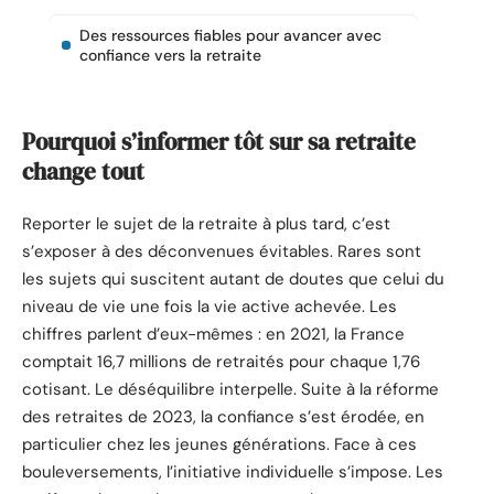
Des ressources fiables pour avancer avec
confiance vers la retraite
Pourquoi s’informer tôt sur sa retraite
change tout
Reporter le sujet de la retraite à plus tard, c’est
s’exposer à des déconvenues évitables. Rares sont
les sujets qui suscitent autant de doutes que celui du
niveau de vie une fois la vie active achevée. Les
chiffres parlent d’eux-mêmes : en 2021, la France
comptait 16,7 millions de retraités pour chaque 1,76
cotisant. Le déséquilibre interpelle. Suite à la réforme
des retraites de 2023, la confiance s’est érodée, en
particulier chez les jeunes générations. Face à ces
bouleversements, l’initiative individuelle s’impose. Les