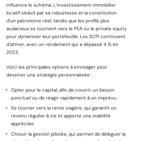
influence le schéma. L’investissement immobilier
locatif séduit par sa robustesse et la constitution
d’un patrimoine réel, tandis que les profils plus
audacieux se tournent vers le PEA ou le private equity
pour dynamiser leur portefeuille. Les SCPI continuent
d’attirer, avec un rendement qui a dépassé 4 % en
2023.
Voici les principales options à envisager pour
dessiner une stratégie personnalisée :
Opter pour le capital, afin de couvrir un besoin
ponctuel ou de réagir rapidement à un imprévu.
Se tourner vers la rente viagère, qui garantit un
revenu régulier à vie et apporte une stabilité
appréciée.
Choisir la gestion pilotée, qui permet de déléguer la