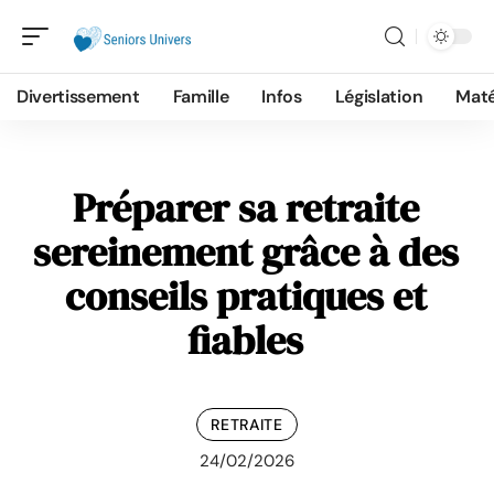
Divertissement
Famille
Infos
Législation
Maté
Préparer sa retraite
sereinement grâce à des
conseils pratiques et
fiables
RETRAITE
24/02/2026