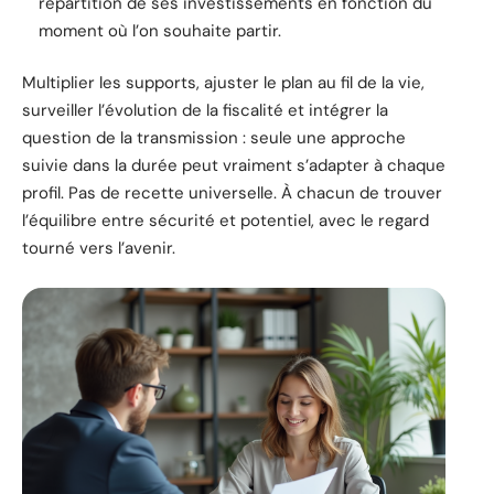
répartition de ses investissements en fonction du
moment où l’on souhaite partir.
Multiplier les supports, ajuster le plan au fil de la vie,
surveiller l’évolution de la fiscalité et intégrer la
question de la transmission : seule une approche
suivie dans la durée peut vraiment s’adapter à chaque
profil. Pas de recette universelle. À chacun de trouver
l’équilibre entre sécurité et potentiel, avec le regard
tourné vers l’avenir.