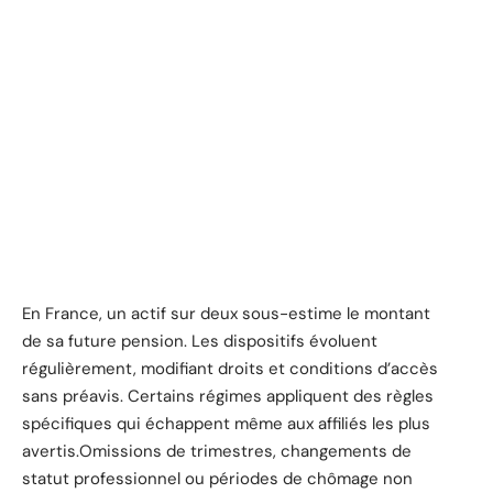
En France, un actif sur deux sous-estime le montant
de sa future pension. Les dispositifs évoluent
régulièrement, modifiant droits et conditions d’accès
sans préavis. Certains régimes appliquent des règles
spécifiques qui échappent même aux affiliés les plus
avertis.Omissions de trimestres, changements de
statut professionnel ou périodes de chômage non