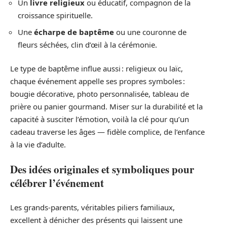
Un
livre religieux
ou éducatif, compagnon de la
croissance spirituelle.
Une
écharpe de baptême
ou une couronne de
fleurs séchées, clin d’œil à la cérémonie.
Le type de baptême influe aussi : religieux ou laïc,
chaque événement appelle ses propres symboles :
bougie décorative, photo personnalisée, tableau de
prière ou panier gourmand. Miser sur la durabilité et la
capacité à susciter l’émotion, voilà la clé pour qu’un
cadeau traverse les âges — fidèle complice, de l’enfance
à la vie d’adulte.
Des idées originales et symboliques pour
célébrer l’événement
Les grands-parents, véritables piliers familiaux,
excellent à dénicher des présents qui laissent une