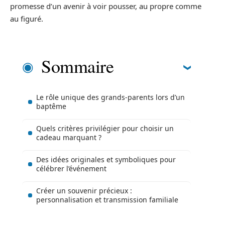
promesse d’un avenir à voir pousser, au propre comme
au figuré.
Sommaire
Le rôle unique des grands-parents lors d’un
baptême
Quels critères privilégier pour choisir un
cadeau marquant ?
Des idées originales et symboliques pour
célébrer l’événement
Créer un souvenir précieux :
personnalisation et transmission familiale