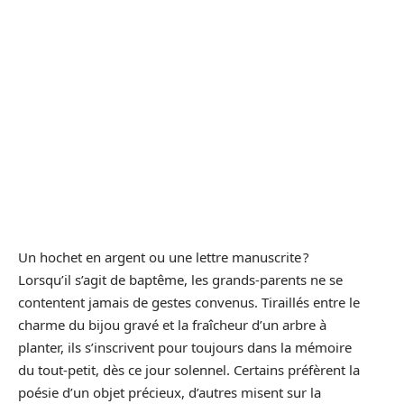
Un hochet en argent ou une lettre manuscrite ?
Lorsqu’il s’agit de baptême, les grands-parents ne se
contentent jamais de gestes convenus. Tiraillés entre le
charme du bijou gravé et la fraîcheur d’un arbre à
planter, ils s’inscrivent pour toujours dans la mémoire
du tout-petit, dès ce jour solennel. Certains préfèrent la
poésie d’un objet précieux, d’autres misent sur la