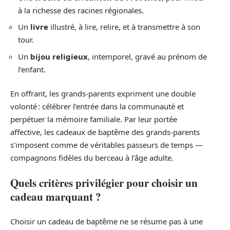
à la richesse des racines régionales.
Un
livre
illustré, à lire, relire, et à transmettre à son
tour.
Un
bijou religieux
, intemporel, gravé au prénom de
l’enfant.
En offrant, les grands-parents expriment une double
volonté : célébrer l’entrée dans la communauté et
perpétuer la mémoire familiale. Par leur portée
affective, les cadeaux de baptême des grands-parents
s’imposent comme de véritables passeurs de temps —
compagnons fidèles du berceau à l’âge adulte.
Quels critères privilégier pour choisir un
cadeau marquant ?
Choisir un cadeau de baptême ne se résume pas à une