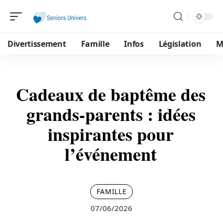
Divertissement
Famille
Infos
Législation
M
Cadeaux de baptême des
grands-parents : idées
inspirantes pour
l’événement
FAMILLE
07/06/2026