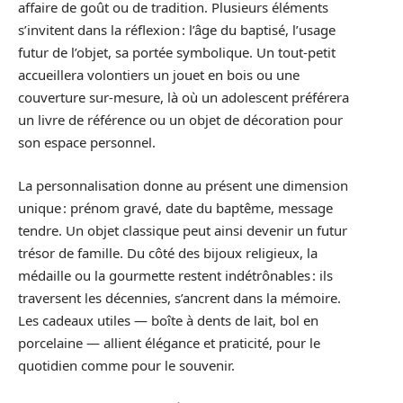
affaire de goût ou de tradition. Plusieurs éléments
s’invitent dans la réflexion : l’âge du baptisé, l’usage
futur de l’objet, sa portée symbolique. Un tout-petit
accueillera volontiers un jouet en bois ou une
couverture sur-mesure, là où un adolescent préférera
un livre de référence ou un objet de décoration pour
son espace personnel.
La personnalisation donne au présent une dimension
unique : prénom gravé, date du baptême, message
tendre. Un objet classique peut ainsi devenir un futur
trésor de famille. Du côté des bijoux religieux, la
médaille ou la gourmette restent indétrônables : ils
traversent les décennies, s’ancrent dans la mémoire.
Les cadeaux utiles — boîte à dents de lait, bol en
porcelaine — allient élégance et praticité, pour le
quotidien comme pour le souvenir.