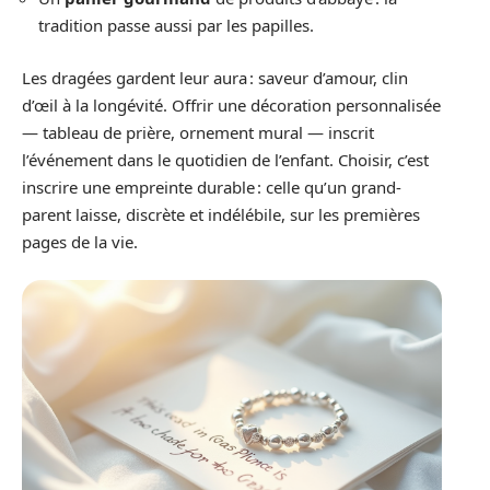
tradition passe aussi par les papilles.
Les dragées gardent leur aura : saveur d’amour, clin
d’œil à la longévité. Offrir une décoration personnalisée
— tableau de prière, ornement mural — inscrit
l’événement dans le quotidien de l’enfant. Choisir, c’est
inscrire une empreinte durable : celle qu’un grand-
parent laisse, discrète et indélébile, sur les premières
pages de la vie.