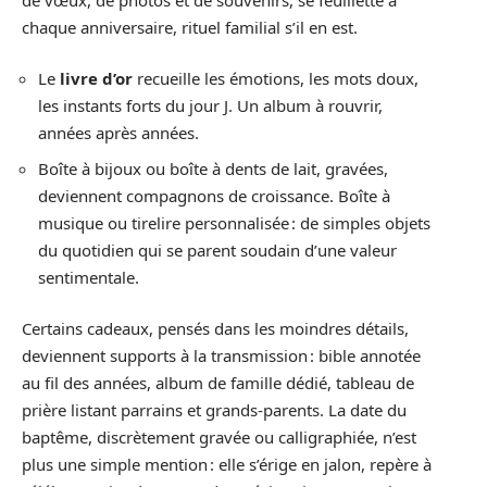
chaque anniversaire, rituel familial s’il en est.
Le
livre d’or
recueille les émotions, les mots doux,
les instants forts du jour J. Un album à rouvrir,
années après années.
Boîte à bijoux ou boîte à dents de lait, gravées,
deviennent compagnons de croissance. Boîte à
musique ou tirelire personnalisée : de simples objets
du quotidien qui se parent soudain d’une valeur
sentimentale.
Certains cadeaux, pensés dans les moindres détails,
deviennent supports à la transmission : bible annotée
au fil des années, album de famille dédié, tableau de
prière listant parrains et grands-parents. La date du
baptême, discrètement gravée ou calligraphiée, n’est
plus une simple mention : elle s’érige en jalon, repère à