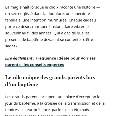
La magie naît lorsque le choix raconte une histoire —
un secret glissé dans la doublure, une anecdote
familiale, une intention murmurée. Chaque cadeau
porte ce désir : marquer l’instant, faire vibrer le
souvenir au fil des années. Qui a décidé que les
présents de baptême devaient se contenter d’être
sages ?
Lire également :
Fréquence idéale pour voir ses
parents : les conseils expertes
Le rôle unique des grands-parents lors
d’un baptême
Les grands-parents occupent une place d’exception le
jour du baptême, à la croisée de la transmission et de la
tendresse. Leur présence, parfois discrète mais