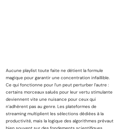
Aucune playlist toute faite ne détient la formule
magique pour garantir une concentration infaillible.
Ce qui fonctionne pour l’un peut perturber l’autre :
certains morceaux salués pour leur vertu stimulante
deviennent vite une nuisance pour ceux qui
n’adhèrent pas au genre. Les plateformes de
streaming multiplient les sélections dédiées à la
productivité, mais la logique des algorithmes prévaut
bien souvent sur des fondements scientifiques