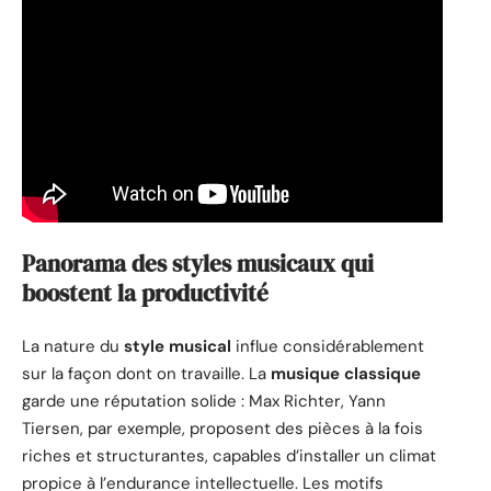
Panorama des styles musicaux qui
boostent la productivité
La nature du
style musical
influe considérablement
sur la façon dont on travaille. La
musique classique
garde une réputation solide : Max Richter, Yann
Tiersen, par exemple, proposent des pièces à la fois
riches et structurantes, capables d’installer un climat
propice à l’endurance intellectuelle. Les motifs