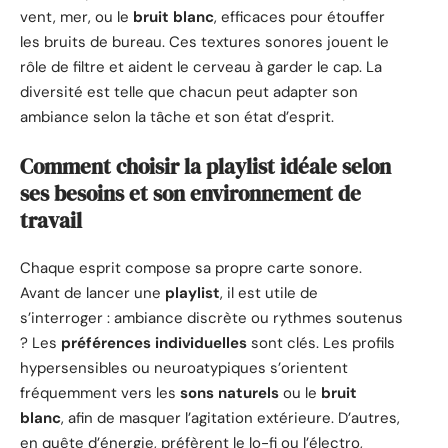
vent, mer, ou le
bruit blanc
, efficaces pour étouffer
les bruits de bureau. Ces textures sonores jouent le
rôle de filtre et aident le cerveau à garder le cap. La
diversité est telle que chacun peut adapter son
ambiance selon la tâche et son état d’esprit.
Comment choisir la playlist idéale selon
ses besoins et son environnement de
travail
Chaque esprit compose sa propre carte sonore.
Avant de lancer une
playlist
, il est utile de
s’interroger : ambiance discrète ou rythmes soutenus
? Les
préférences individuelles
sont clés. Les profils
hypersensibles ou neuroatypiques s’orientent
fréquemment vers les
sons naturels
ou le
bruit
blanc
, afin de masquer l’agitation extérieure. D’autres,
en quête d’énergie, préfèrent le lo-fi ou l’électro,