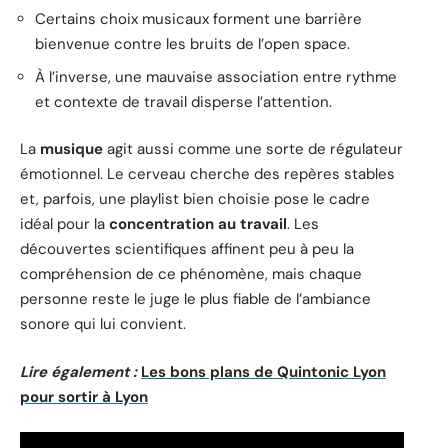
Certains choix musicaux forment une barrière
bienvenue contre les bruits de l’open space.
À l’inverse, une mauvaise association entre rythme
et contexte de travail disperse l’attention.
La
musique
agit aussi comme une sorte de régulateur
émotionnel. Le cerveau cherche des repères stables
et, parfois, une playlist bien choisie pose le cadre
idéal pour la
concentration au travail
. Les
découvertes scientifiques affinent peu à peu la
compréhension de ce phénomène, mais chaque
personne reste le juge le plus fiable de l’ambiance
sonore qui lui convient.
Lire également :
Les bons plans de Quintonic Lyon
pour sortir à Lyon