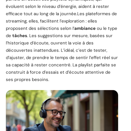
évoluent selon le niveau d’énergie, aident à rester
efficace tout au long de la journée.Les plateformes de
streaming, elles, facilitent l’exploration : elles
proposent des sélections selon l’
ambiance
ou le type
de
tâches
. Les suggestions sur mesure, basées sur
l’historique d’écoute, ouvrent la voie à des
découvertes inattendues. L’idéal, c’est de tester,
d’ajuster, de prendre le temps de sentir l’effet réel sur
sa capacité à rester concentré. La playlist parfaite se
construit à force d’essais et d’écoute attentive de
ses propres besoins.