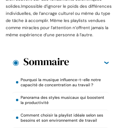
solides.Impossible d’ignorer le poids des différences
individuelles, de l’ancrage culturel ou même du type
de tâche à accomplir. Même les playlists vendues
comme miracles pour l’attention n’offrent jamais la
même expérience d’une personne à l’autre.
Sommaire
Pourquoi la musique influence-t-elle notre
capacité de concentration au travail ?
Panorama des styles musicaux qui boostent
la productivité
Comment choisir la playlist idéale selon ses
besoins et son environnement de travail