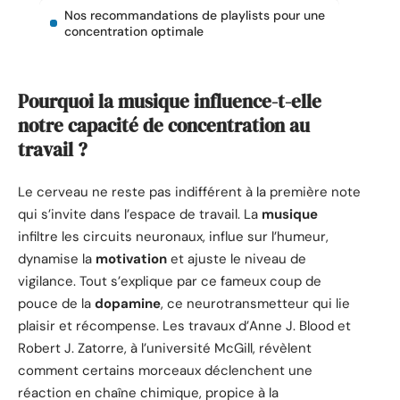
Nos recommandations de playlists pour une
concentration optimale
Pourquoi la musique influence-t-elle
notre capacité de concentration au
travail ?
Le cerveau ne reste pas indifférent à la première note
qui s’invite dans l’espace de travail. La
musique
infiltre les circuits neuronaux, influe sur l’humeur,
dynamise la
motivation
et ajuste le niveau de
vigilance. Tout s’explique par ce fameux coup de
pouce de la
dopamine
, ce neurotransmetteur qui lie
plaisir et récompense. Les travaux d’Anne J. Blood et
Robert J. Zatorre, à l’université McGill, révèlent
comment certains morceaux déclenchent une
réaction en chaîne chimique, propice à la