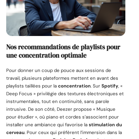
Nos recommandations de playlists pour
une concentration optimale
Pour donner un coup de pouce aux sessions de
travail, plusieurs plateformes mettent en avant des
playlists taillées pour la
concentration
. Sur
Spotify
, «
Deep Focus » privilégie des textures électroniques et
instrumentales, tout en continuité, sans parole
intrusive. De son côté, Deezer propose « Musique
pour étudier », où piano et cordes s’associent pour
installer une ambiance qui favorise la
stimulation du
cerveau
. Pour ceux qui préfèrent l’immersion dans la