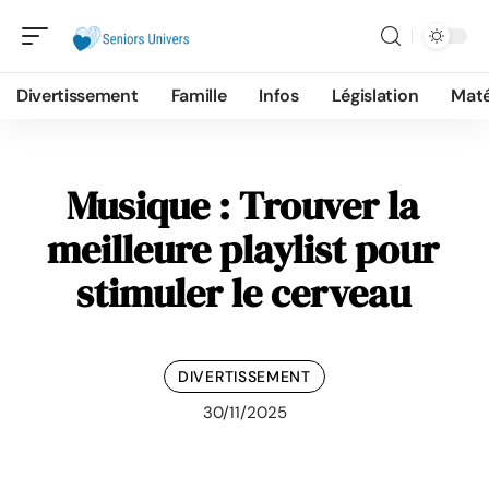
Divertissement
Famille
Infos
Législation
Maté
Musique : Trouver la
meilleure playlist pour
stimuler le cerveau
DIVERTISSEMENT
30/11/2025