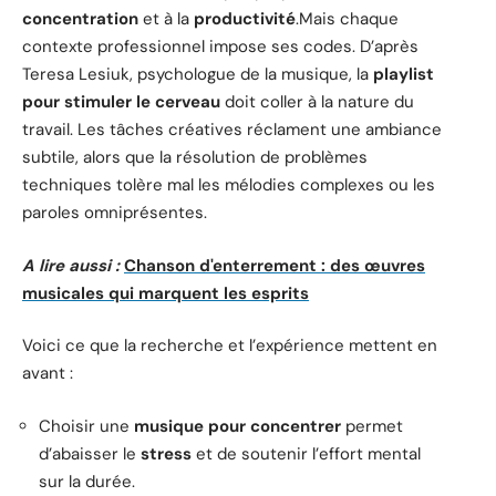
concentration
et à la
productivité
.Mais chaque
contexte professionnel impose ses codes. D’après
Teresa Lesiuk, psychologue de la musique, la
playlist
pour stimuler le cerveau
doit coller à la nature du
travail. Les tâches créatives réclament une ambiance
subtile, alors que la résolution de problèmes
techniques tolère mal les mélodies complexes ou les
paroles omniprésentes.
A lire aussi :
Chanson d'enterrement : des œuvres
musicales qui marquent les esprits
Voici ce que la recherche et l’expérience mettent en
avant :
Choisir une
musique pour concentrer
permet
d’abaisser le
stress
et de soutenir l’effort mental
sur la durée.