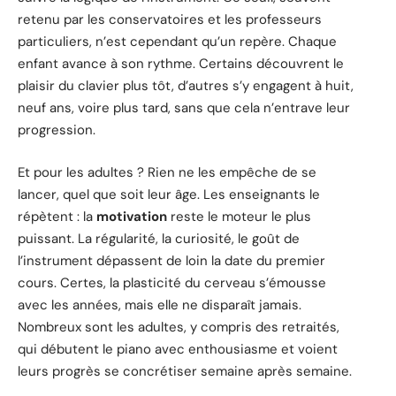
retenu par les conservatoires et les professeurs
particuliers, n’est cependant qu’un repère. Chaque
enfant avance à son rythme. Certains découvrent le
plaisir du clavier plus tôt, d’autres s’y engagent à huit,
neuf ans, voire plus tard, sans que cela n’entrave leur
progression.
Et pour les adultes ? Rien ne les empêche de se
lancer, quel que soit leur âge. Les enseignants le
répètent : la
motivation
reste le moteur le plus
puissant. La régularité, la curiosité, le goût de
l’instrument dépassent de loin la date du premier
cours. Certes, la plasticité du cerveau s’émousse
avec les années, mais elle ne disparaît jamais.
Nombreux sont les adultes, y compris des retraités,
qui débutent le piano avec enthousiasme et voient
leurs progrès se concrétiser semaine après semaine.