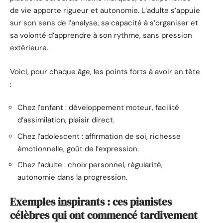
de vie apporte rigueur et autonomie. L’adulte s’appuie
sur son sens de l’analyse, sa capacité à s’organiser et
sa volonté d’apprendre à son rythme, sans pression
extérieure.
Voici, pour chaque âge, les points forts à avoir en tête
:
Chez l’enfant : développement moteur, facilité
d’assimilation, plaisir direct.
Chez l’adolescent : affirmation de soi, richesse
émotionnelle, goût de l’expression.
Chez l’adulte : choix personnel, régularité,
autonomie dans la progression.
Exemples inspirants : ces pianistes
célèbres qui ont commencé tardivement