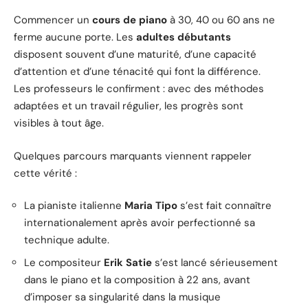
Commencer un
cours de piano
à 30, 40 ou 60 ans ne
ferme aucune porte. Les
adultes débutants
disposent souvent d’une maturité, d’une capacité
d’attention et d’une ténacité qui font la différence.
Les professeurs le confirment : avec des méthodes
adaptées et un travail régulier, les progrès sont
visibles à tout âge.
Quelques parcours marquants viennent rappeler
cette vérité :
La pianiste italienne
Maria Tipo
s’est fait connaître
internationalement après avoir perfectionné sa
technique adulte.
Le compositeur
Erik Satie
s’est lancé sérieusement
dans le piano et la composition à 22 ans, avant
d’imposer sa singularité dans la musique