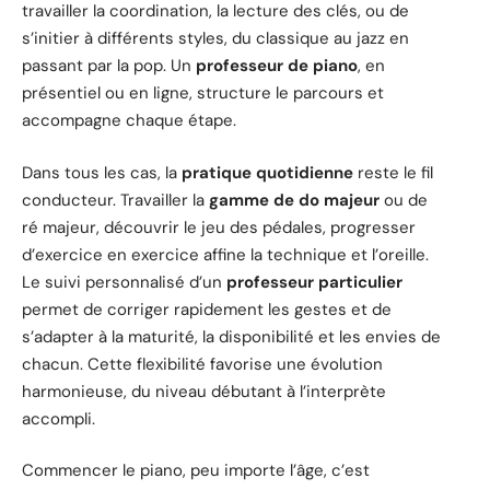
travailler la coordination, la lecture des clés, ou de
s’initier à différents styles, du classique au jazz en
passant par la pop. Un
professeur de piano
, en
présentiel ou en ligne, structure le parcours et
accompagne chaque étape.
Dans tous les cas, la
pratique quotidienne
reste le fil
conducteur. Travailler la
gamme de do majeur
ou de
ré majeur, découvrir le jeu des pédales, progresser
d’exercice en exercice affine la technique et l’oreille.
Le suivi personnalisé d’un
professeur particulier
permet de corriger rapidement les gestes et de
s’adapter à la maturité, la disponibilité et les envies de
chacun. Cette flexibilité favorise une évolution
harmonieuse, du niveau débutant à l’interprète
accompli.
Commencer le piano, peu importe l’âge, c’est