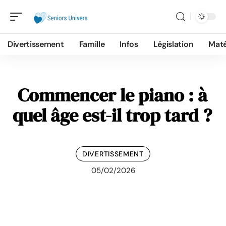
Divertissement
Famille
Infos
Législation
Maté
Commencer le piano : à
quel âge est-il trop tard ?
DIVERTISSEMENT
05/02/2026