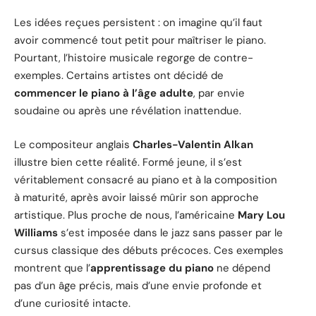
Les idées reçues persistent : on imagine qu’il faut
avoir commencé tout petit pour maîtriser le piano.
Pourtant, l’histoire musicale regorge de contre-
exemples. Certains artistes ont décidé de
commencer le piano à l’âge adulte
, par envie
soudaine ou après une révélation inattendue.
Le compositeur anglais
Charles-Valentin Alkan
illustre bien cette réalité. Formé jeune, il s’est
véritablement consacré au piano et à la composition
à maturité, après avoir laissé mûrir son approche
artistique. Plus proche de nous, l’américaine
Mary Lou
Williams
s’est imposée dans le jazz sans passer par le
cursus classique des débuts précoces. Ces exemples
montrent que l’
apprentissage du piano
ne dépend
pas d’un âge précis, mais d’une envie profonde et
d’une curiosité intacte.