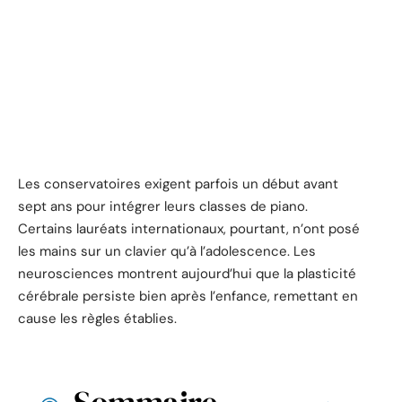
Les conservatoires exigent parfois un début avant
sept ans pour intégrer leurs classes de piano.
Certains lauréats internationaux, pourtant, n’ont posé
les mains sur un clavier qu’à l’adolescence. Les
neurosciences montrent aujourd’hui que la plasticité
cérébrale persiste bien après l’enfance, remettant en
cause les règles établies.