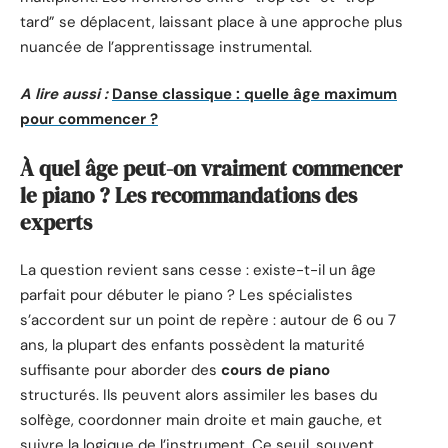
tard” se déplacent, laissant place à une approche plus
nuancée de l’apprentissage instrumental.
A lire aussi :
Danse classique : quelle âge maximum
pour commencer ?
À quel âge peut-on vraiment commencer
le piano ? Les recommandations des
experts
La question revient sans cesse : existe-t-il un âge
parfait pour débuter le piano ? Les spécialistes
s’accordent sur un point de repère : autour de 6 ou 7
ans, la plupart des enfants possèdent la maturité
suffisante pour aborder des
cours de piano
structurés. Ils peuvent alors assimiler les bases du
solfège, coordonner main droite et main gauche, et
suivre la logique de l’instrument. Ce seuil, souvent