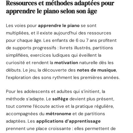
Ressources et méthodes adaptées pour
apprendre le piano selon son âge
Les voies pour
apprendre le piano
se sont
multipliées, et il existe aujourd’hui des ressources
pour chaque âge. Les enfants de 6 ou 7 ans profitent
de supports progressifs : livrets illustrés, partitions
simplifiées, exercices ludiques qui éveillent la
curiosité et rendent la
motivation
naturelle dès les
débuts. Le jeu, la découverte des
notes de musique
,
l’exploration des sons rythment les premières années.
Pour les adolescents et adultes qui s’initient, la
méthode s’adapte. Le
solfège
devient plus présent,
tout comme l’écoute active et la pratique régulière,
accompagnées du
métronome
et de partitions
adaptées. Les
applications d’apprentissage
prennent une place croissante : elles permettent de