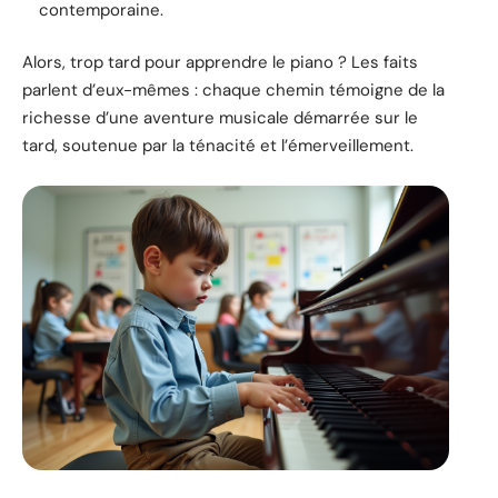
contemporaine.
Alors, trop tard pour apprendre le piano ? Les faits
parlent d’eux-mêmes : chaque chemin témoigne de la
richesse d’une aventure musicale démarrée sur le
tard, soutenue par la ténacité et l’émerveillement.