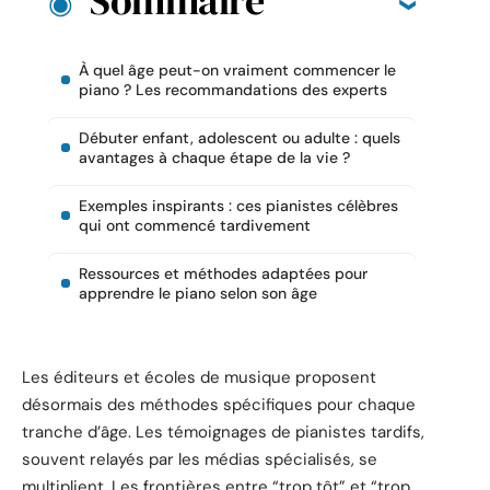
Sommaire
À quel âge peut-on vraiment commencer le
piano ? Les recommandations des experts
Débuter enfant, adolescent ou adulte : quels
avantages à chaque étape de la vie ?
Exemples inspirants : ces pianistes célèbres
qui ont commencé tardivement
Ressources et méthodes adaptées pour
apprendre le piano selon son âge
Les éditeurs et écoles de musique proposent
désormais des méthodes spécifiques pour chaque
tranche d’âge. Les témoignages de pianistes tardifs,
souvent relayés par les médias spécialisés, se
multiplient. Les frontières entre “trop tôt” et “trop