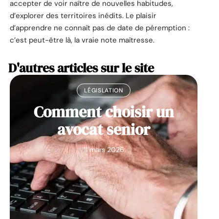
accepter de voir naître de nouvelles habitudes,
d’explorer des territoires inédits. Le plaisir
d’apprendre ne connaît pas de date de péremption :
c’est peut-être là, la vraie note maîtresse.
D'autres articles sur le site
LÉGISLATION
Comment choisir un
avocat senior
11 mars 2026