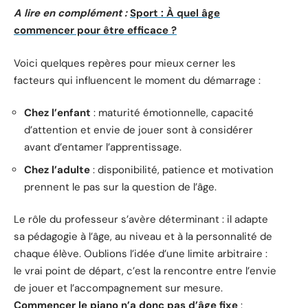
A lire en complément :
Sport : À quel âge
commencer pour être efficace ?
Voici quelques repères pour mieux cerner les
facteurs qui influencent le moment du démarrage :
Chez l’enfant
: maturité émotionnelle, capacité
d’attention et envie de jouer sont à considérer
avant d’entamer l’apprentissage.
Chez l’adulte
: disponibilité, patience et motivation
prennent le pas sur la question de l’âge.
Le rôle du professeur s’avère déterminant : il adapte
sa pédagogie à l’âge, au niveau et à la personnalité de
chaque élève. Oublions l’idée d’une limite arbitraire :
le vrai point de départ, c’est la rencontre entre l’envie
de jouer et l’accompagnement sur mesure.
Commencer le piano n’a donc pas d’âge fixe
: