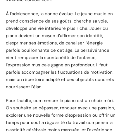
À l’adolescence, la donne évolue. Le jeune musicien
prend conscience de ses goûts, cherche sa voie,
développe une vie intérieure plus riche. Jouer du
piano devient un moyen d’affirmer son identité,
d’exprimer ses émotions, de canaliser l’énergie
parfois bouillonnante de cet âge. La persévérance
vient remplacer la spontanéité de l’enfance,
l’expression musicale gagne en profondeur. Il faut
parfois accompagner les fluctuations de motivation,
mais un répertoire adapté et des objectifs concrets
nourrissent l’élan.
Pour l’adulte, commencer le piano est un choix mûri.
On souhaite se dépasser, renouer avec une passion,
explorer une nouvelle forme d’expression ou offrir un
temps pour soi. La régularité du travail compense la
plasticité cérébrale moins marquée, et l’expérience