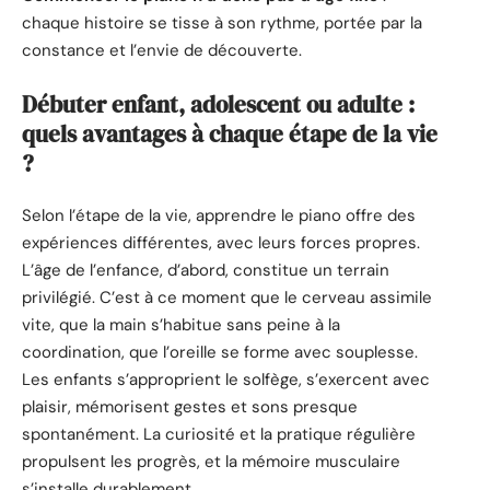
chaque histoire se tisse à son rythme, portée par la
constance et l’envie de découverte.
Débuter enfant, adolescent ou adulte :
quels avantages à chaque étape de la vie
?
Selon l’étape de la vie, apprendre le piano offre des
expériences différentes, avec leurs forces propres.
L’âge de l’enfance, d’abord, constitue un terrain
privilégié. C’est à ce moment que le cerveau assimile
vite, que la main s’habitue sans peine à la
coordination, que l’oreille se forme avec souplesse.
Les enfants s’approprient le solfège, s’exercent avec
plaisir, mémorisent gestes et sons presque
spontanément. La curiosité et la pratique régulière
propulsent les progrès, et la mémoire musculaire
s’installe durablement.