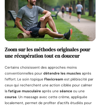
Zoom sur les méthodes originales pour
une récupération tout en douceur
Certains choisissent des approches moins
conventionnelles pour
détendre les muscles
après
l’effort. Le soin topique
Flexicream
est plébiscité par
ceux qui recherchent une action ciblée pour calmer
la
fatigue musculaire
après une
séance
ou une
course
. Un massage avec cette crème, appliquée
localement, permet de profiter d’actifs étudiés pour