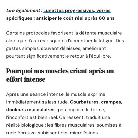
Lire également :
Lunettes progressives, verres
spécifiques : anticiper le coût réel après 60 ans
Certains protocoles favorisent la détente musculaire
alors que d’autres risquent d’accentuer la fatigue. Des
gestes simples, souvent délaissés, améliorent
pourtant significativement le retour à l’équilibre.
Pourquoi nos muscles crient après un
effort intense
Après une séance intense, le muscle exprime
immédiatement sa lassitude.
Courbatures, crampes,
douleurs musculaires
: peu importe le terme,
l’inconfort est bien réel. Ce ressenti traduit une
réalité biologique : les fibres musculaires, soumises à
rude épreuve, subissent des microlésions.