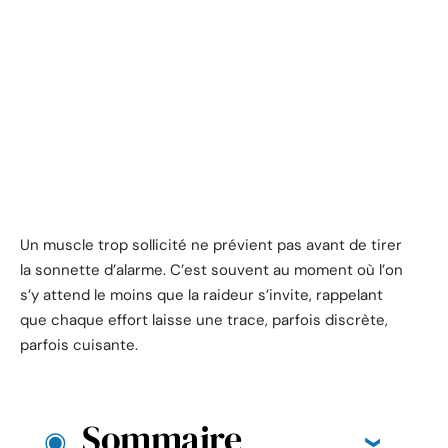
Un muscle trop sollicité ne prévient pas avant de tirer
la sonnette d’alarme. C’est souvent au moment où l’on
s’y attend le moins que la raideur s’invite, rappelant
que chaque effort laisse une trace, parfois discrète,
parfois cuisante.
Sommaire