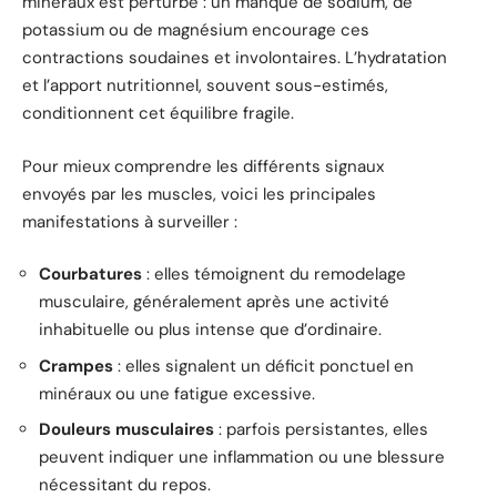
minéraux est perturbé : un manque de sodium, de
potassium ou de magnésium encourage ces
contractions soudaines et involontaires. L’hydratation
et l’apport nutritionnel, souvent sous-estimés,
conditionnent cet équilibre fragile.
Pour mieux comprendre les différents signaux
envoyés par les muscles, voici les principales
manifestations à surveiller :
Courbatures
: elles témoignent du remodelage
musculaire, généralement après une activité
inhabituelle ou plus intense que d’ordinaire.
Crampes
: elles signalent un déficit ponctuel en
minéraux ou une fatigue excessive.
Douleurs musculaires
: parfois persistantes, elles
peuvent indiquer une inflammation ou une blessure
nécessitant du repos.