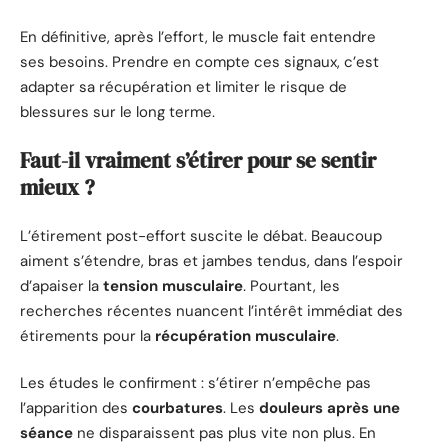
En définitive, après l’effort, le muscle fait entendre
ses besoins. Prendre en compte ces signaux, c’est
adapter sa récupération et limiter le risque de
blessures sur le long terme.
Faut-il vraiment s’étirer pour se sentir
mieux ?
L’étirement post-effort suscite le débat. Beaucoup
aiment s’étendre, bras et jambes tendus, dans l’espoir
d’apaiser la
tension musculaire
. Pourtant, les
recherches récentes nuancent l’intérêt immédiat des
étirements pour la
récupération musculaire
.
Les études le confirment : s’étirer n’empêche pas
l’apparition des
courbatures
. Les
douleurs après une
séance
ne disparaissent pas plus vite non plus. En