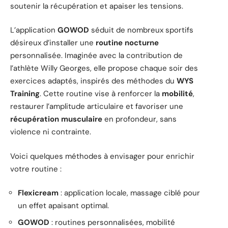
soutenir la récupération et apaiser les tensions.
L’application
GOWOD
séduit de nombreux sportifs
désireux d’installer une
routine nocturne
personnalisée. Imaginée avec la contribution de
l’athlète Willy Georges, elle propose chaque soir des
exercices adaptés, inspirés des méthodes du
WYS
Training
. Cette routine vise à renforcer la
mobilité
,
restaurer l’amplitude articulaire et favoriser une
récupération musculaire
en profondeur, sans
violence ni contrainte.
Voici quelques méthodes à envisager pour enrichir
votre routine :
Flexicream
: application locale, massage ciblé pour
un effet apaisant optimal.
GOWOD
: routines personnalisées, mobilité