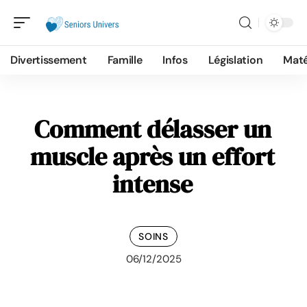
Divertissement
Famille
Infos
Législation
Maté
Comment délasser un
muscle après un effort
intense
SOINS
06/12/2025