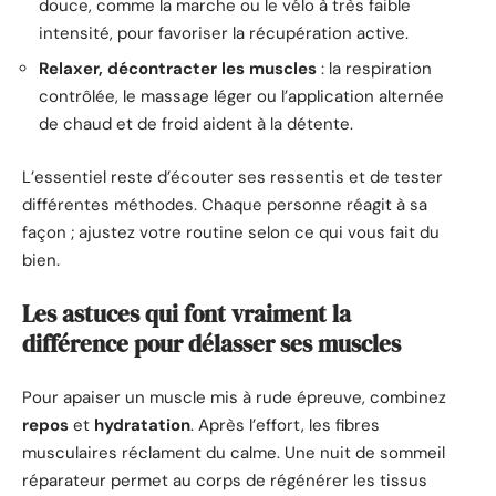
douce, comme la marche ou le vélo à très faible
intensité, pour favoriser la récupération active.
Relaxer, décontracter les muscles
: la respiration
contrôlée, le massage léger ou l’application alternée
de chaud et de froid aident à la détente.
L’essentiel reste d’écouter ses ressentis et de tester
différentes méthodes. Chaque personne réagit à sa
façon ; ajustez votre routine selon ce qui vous fait du
bien.
Les astuces qui font vraiment la
différence pour délasser ses muscles
Pour apaiser un muscle mis à rude épreuve, combinez
repos
et
hydratation
. Après l’effort, les fibres
musculaires réclament du calme. Une nuit de sommeil
réparateur permet au corps de régénérer les tissus