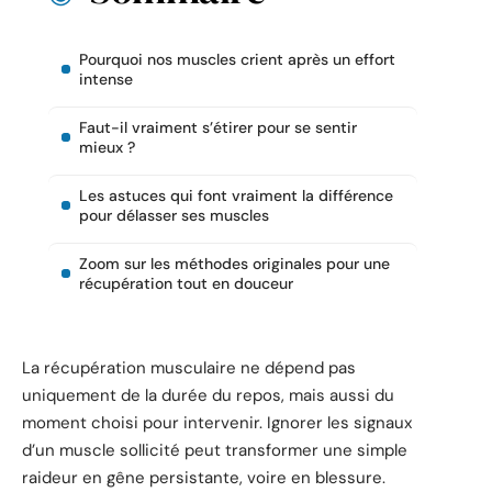
Pourquoi nos muscles crient après un effort
intense
Faut-il vraiment s’étirer pour se sentir
mieux ?
Les astuces qui font vraiment la différence
pour délasser ses muscles
Zoom sur les méthodes originales pour une
récupération tout en douceur
La récupération musculaire ne dépend pas
uniquement de la durée du repos, mais aussi du
moment choisi pour intervenir. Ignorer les signaux
d’un muscle sollicité peut transformer une simple
raideur en gêne persistante, voire en blessure.