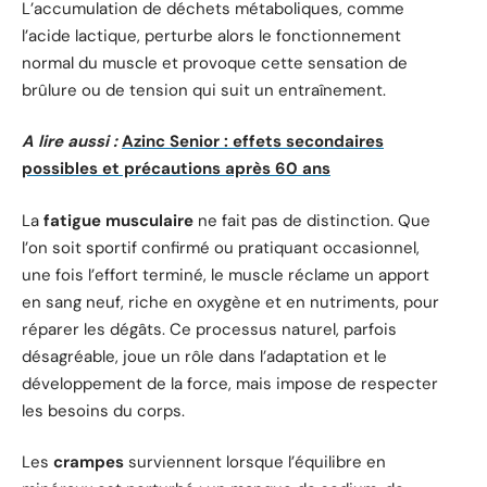
L’accumulation de déchets métaboliques, comme
l’acide lactique, perturbe alors le fonctionnement
normal du muscle et provoque cette sensation de
brûlure ou de tension qui suit un entraînement.
A lire aussi :
Azinc Senior : effets secondaires
possibles et précautions après 60 ans
La
fatigue musculaire
ne fait pas de distinction. Que
l’on soit sportif confirmé ou pratiquant occasionnel,
une fois l’effort terminé, le muscle réclame un apport
en sang neuf, riche en oxygène et en nutriments, pour
réparer les dégâts. Ce processus naturel, parfois
désagréable, joue un rôle dans l’adaptation et le
développement de la force, mais impose de respecter
les besoins du corps.
Les
crampes
surviennent lorsque l’équilibre en