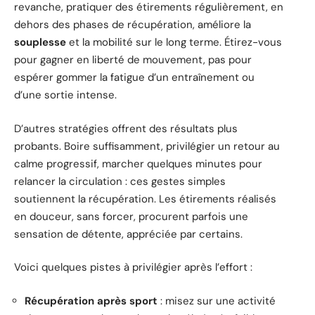
revanche, pratiquer des étirements régulièrement, en
dehors des phases de récupération, améliore la
souplesse
et la mobilité sur le long terme. Étirez-vous
pour gagner en liberté de mouvement, pas pour
espérer gommer la fatigue d’un entraînement ou
d’une sortie intense.
D’autres stratégies offrent des résultats plus
probants. Boire suffisamment, privilégier un retour au
calme progressif, marcher quelques minutes pour
relancer la circulation : ces gestes simples
soutiennent la récupération. Les étirements réalisés
en douceur, sans forcer, procurent parfois une
sensation de détente, appréciée par certains.
Voici quelques pistes à privilégier après l’effort :
Récupération après sport
: misez sur une activité