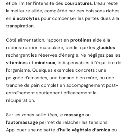
et de limiter l’intensité des
courbatures
. L’eau reste
la meilleure alliée, complétée par des boissons riches
en
électrolytes
pour compenser les pertes dues à la
transpiration.
Côté alimentation, l’apport en
protéines
aide à la
reconstruction musculaire, tandis que les
glucides
rechargent les réserves d’énergie. Ne négligez pas les
vitamines
et
minéraux
, indispensables à l’équilibre de
l’organisme. Quelques exemples concrets : une
poignée d’amandes, une banane bien mûre, ou une
tranche de pain complet en accompagnement post-
entraînement soutiennent efficacement la
récupération.
Sur les zones sollicitées, le
massage
ou
l’
automassage
permet de relâcher les tensions.
Appliquer une noisette d’
huile végétale d’arnica
ou