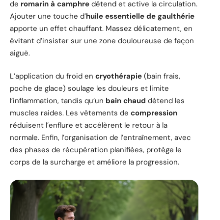
de
romarin à camphre
détend et active la circulation.
Ajouter une touche d’
huile essentielle de gaulthérie
apporte un effet chauffant. Massez délicatement, en
évitant d’insister sur une zone douloureuse de façon
aiguë.
L’application du froid en
cryothérapie
(bain frais,
poche de glace) soulage les douleurs et limite
l’inflammation, tandis qu’un
bain chaud
détend les
muscles raides. Les vêtements de
compression
réduisent l’enflure et accélèrent le retour à la
normale. Enfin, l’organisation de l’entraînement, avec
des phases de récupération planifiées, protège le
corps de la surcharge et améliore la progression.