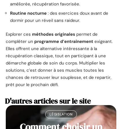
améliorée, récupération favorisée.
Routine nocturne
: des exercices doux avant de
dormir pour un réveil sans raideur.
Explorer ces
méthodes originales
permet de
compléter un
programme d’entraînement
exigeant.
Elles offrent une alternative intéressante à la
récupération classique, tout en participant à une
démarche globale de soin du corps. Multiplier les
solutions, c’est donner à ses muscles toutes les
chances de retrouver leur souplesse, et de repartir,
prêt pour le prochain défi.
D'autres articles sur le site
LÉGISLATION
Comment choisir un