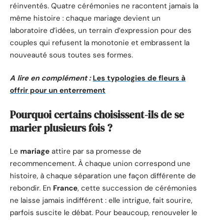
réinventés. Quatre cérémonies ne racontent jamais la
même histoire : chaque mariage devient un
laboratoire d’idées, un terrain d’expression pour des
couples qui refusent la monotonie et embrassent la
nouveauté sous toutes ses formes.
A lire en complément :
Les typologies de fleurs à
offrir pour un enterrement
Pourquoi certains choisissent-ils de se
marier plusieurs fois ?
Le
mariage
attire par sa promesse de
recommencement. À chaque union correspond une
histoire, à chaque séparation une façon différente de
rebondir. En
France
, cette succession de cérémonies
ne laisse jamais indifférent : elle intrigue, fait sourire,
parfois suscite le débat. Pour beaucoup, renouveler le