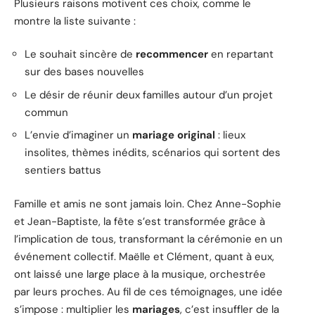
Plusieurs raisons motivent ces choix, comme le
montre la liste suivante :
Le souhait sincère de
recommencer
en repartant
sur des bases nouvelles
Le désir de réunir deux familles autour d’un projet
commun
L’envie d’imaginer un
mariage original
: lieux
insolites, thèmes inédits, scénarios qui sortent des
sentiers battus
Famille et amis ne sont jamais loin. Chez Anne-Sophie
et Jean-Baptiste, la fête s’est transformée grâce à
l’implication de tous, transformant la cérémonie en un
événement collectif. Maëlle et Clément, quant à eux,
ont laissé une large place à la musique, orchestrée
par leurs proches. Au fil de ces témoignages, une idée
s’impose : multiplier les
mariages
, c’est insuffler de la