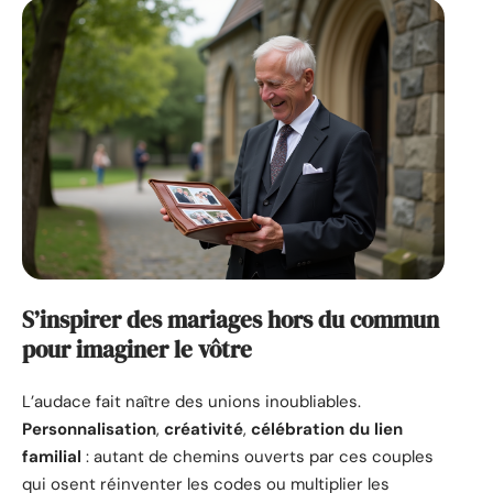
S’inspirer des mariages hors du commun
pour imaginer le vôtre
L’audace fait naître des unions inoubliables.
Personnalisation
,
créativité
,
célébration du lien
familial
: autant de chemins ouverts par ces couples
qui osent réinventer les codes ou multiplier les