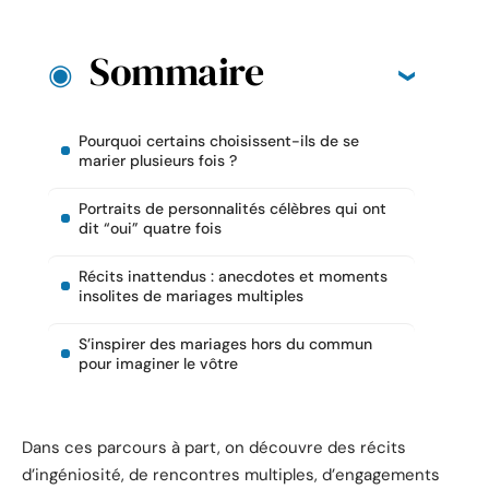
Sommaire
Pourquoi certains choisissent-ils de se
marier plusieurs fois ?
Portraits de personnalités célèbres qui ont
dit “oui” quatre fois
Récits inattendus : anecdotes et moments
insolites de mariages multiples
S’inspirer des mariages hors du commun
pour imaginer le vôtre
Dans ces parcours à part, on découvre des récits
d’ingéniosité, de rencontres multiples, d’engagements