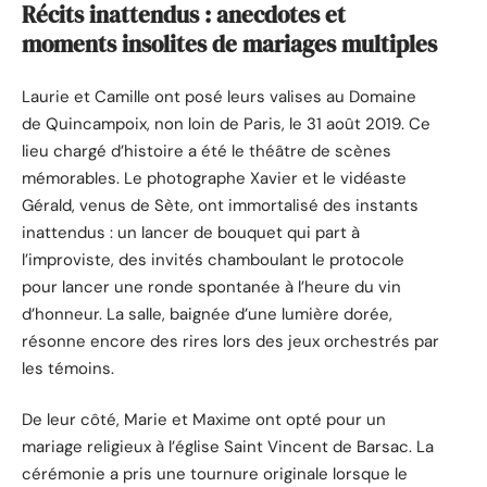
Récits inattendus : anecdotes et
moments insolites de mariages multiples
Laurie et Camille ont posé leurs valises au Domaine
de Quincampoix, non loin de Paris, le 31 août 2019. Ce
lieu chargé d’histoire a été le théâtre de scènes
mémorables. Le photographe Xavier et le vidéaste
Gérald, venus de Sète, ont immortalisé des instants
inattendus : un lancer de bouquet qui part à
l’improviste, des invités chamboulant le protocole
pour lancer une ronde spontanée à l’heure du vin
d’honneur. La salle, baignée d’une lumière dorée,
résonne encore des rires lors des jeux orchestrés par
les témoins.
De leur côté, Marie et Maxime ont opté pour un
mariage religieux à l’église Saint Vincent de Barsac. La
cérémonie a pris une tournure originale lorsque le