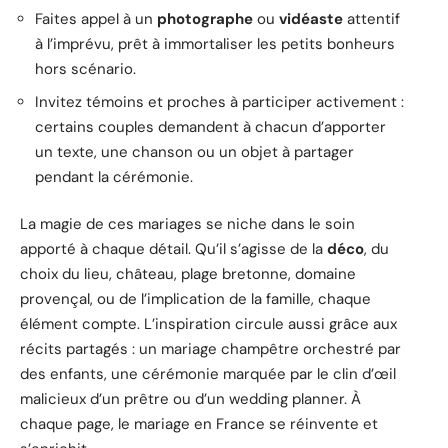
Faites appel à un
photographe
ou
vidéaste
attentif
à l’imprévu, prêt à immortaliser les petits bonheurs
hors scénario.
Invitez témoins et proches à participer activement :
certains couples demandent à chacun d’apporter
un texte, une chanson ou un objet à partager
pendant la cérémonie.
La magie de ces mariages se niche dans le soin
apporté à chaque détail. Qu’il s’agisse de la
déco
, du
choix du lieu, château, plage bretonne, domaine
provençal, ou de l’implication de la famille, chaque
élément compte. L’inspiration circule aussi grâce aux
récits partagés : un mariage champêtre orchestré par
des enfants, une cérémonie marquée par le clin d’œil
malicieux d’un prêtre ou d’un wedding planner. À
chaque page, le mariage en France se réinvente et