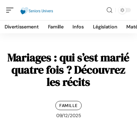
Divertissement
Famille
Infos
Législation
Maté
Mariages : qui s’est marié
quatre fois ? Découvrez
les récits
FAMILLE
09/12/2025