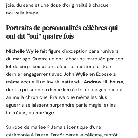
joie, du sens et une dose d’originalité à chaque
nouvelle étape.
Portraits de personnalités célèbres qui
ont dit “oui” quatre fois
Michelle Wylie
fait figure d’exception dans l’univers
du mariage. Quatre unions, chacune marquée par son
lot de surprises et de scénarios inattendus. Son
dernier engagement avec
John Wylie
en Écosse a
même accueilli un invité inattendu,
Andrew Hillhouse
,
dont la présence a donné lieu à des échanges qui ont
animé la chronique. Preuve que même les plus
aguerris se laissent surprendre par la magie, et les
imprévus, du
mariage
.
Sa robe de mariée ? Jamais identique d’une
cérémonie à l’autre. Tantôt dentelle délicate, tantôt