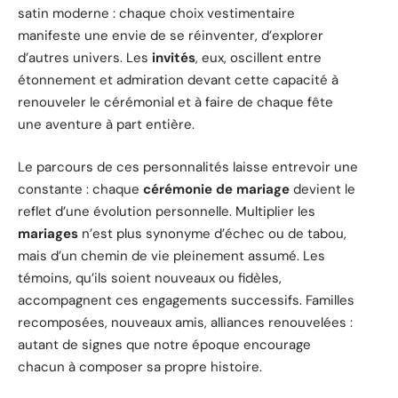
satin moderne : chaque choix vestimentaire
manifeste une envie de se réinventer, d’explorer
d’autres univers. Les
invités
, eux, oscillent entre
étonnement et admiration devant cette capacité à
renouveler le cérémonial et à faire de chaque fête
une aventure à part entière.
Le parcours de ces personnalités laisse entrevoir une
constante : chaque
cérémonie de mariage
devient le
reflet d’une évolution personnelle. Multiplier les
mariages
n’est plus synonyme d’échec ou de tabou,
mais d’un chemin de vie pleinement assumé. Les
témoins, qu’ils soient nouveaux ou fidèles,
accompagnent ces engagements successifs. Familles
recomposées, nouveaux amis, alliances renouvelées :
autant de signes que notre époque encourage
chacun à composer sa propre histoire.