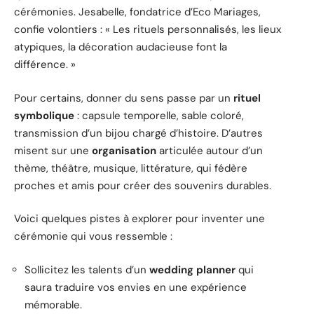
cérémonies. Jesabelle, fondatrice d’Eco Mariages,
confie volontiers : « Les rituels personnalisés, les lieux
atypiques, la décoration audacieuse font la
différence. »
Pour certains, donner du sens passe par un
rituel
symbolique
: capsule temporelle, sable coloré,
transmission d’un bijou chargé d’histoire. D’autres
misent sur une
organisation
articulée autour d’un
thème, théâtre, musique, littérature, qui fédère
proches et amis pour créer des souvenirs durables.
Voici quelques pistes à explorer pour inventer une
cérémonie qui vous ressemble :
Sollicitez les talents d’un
wedding planner
qui
saura traduire vos envies en une expérience
mémorable.