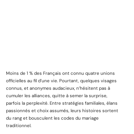
Moins de 1 % des Français ont connu quatre unions
officielles au fil d’une vie. Pourtant, quelques visages
connus, et anonymes audacieux, n’hésitent pas à
cumuler les alliances, quitte à semer la surprise,
parfois la perplexité. Entre stratégies familiales, élans
passionnés et choix assumés, leurs histoires sortent
du rang et bousculent les codes du mariage
traditionnel.