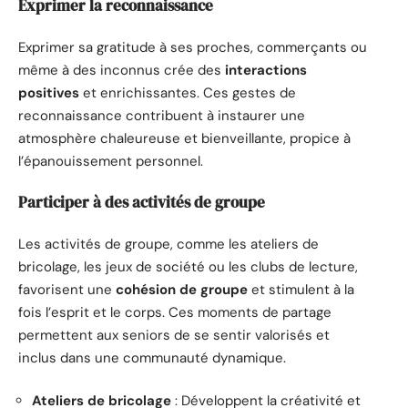
Exprimer la reconnaissance
Exprimer sa gratitude à ses proches, commerçants ou
même à des inconnus crée des
interactions
positives
et enrichissantes. Ces gestes de
reconnaissance contribuent à instaurer une
atmosphère chaleureuse et bienveillante, propice à
l’épanouissement personnel.
Participer à des activités de groupe
Les activités de groupe, comme les ateliers de
bricolage, les jeux de société ou les clubs de lecture,
favorisent une
cohésion de groupe
et stimulent à la
fois l’esprit et le corps. Ces moments de partage
permettent aux seniors de se sentir valorisés et
inclus dans une communauté dynamique.
Ateliers de bricolage
: Développent la créativité et