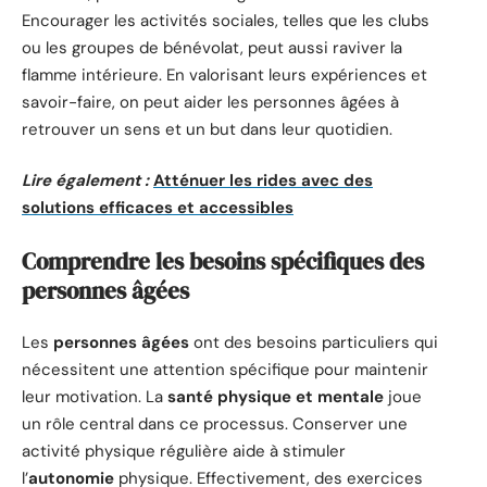
Encourager les activités sociales, telles que les clubs
ou les groupes de bénévolat, peut aussi raviver la
flamme intérieure. En valorisant leurs expériences et
savoir-faire, on peut aider les personnes âgées à
retrouver un sens et un but dans leur quotidien.
Lire également :
Atténuer les rides avec des
solutions efficaces et accessibles
Comprendre les besoins spécifiques des
personnes âgées
Les
personnes âgées
ont des besoins particuliers qui
nécessitent une attention spécifique pour maintenir
leur motivation. La
santé physique et mentale
joue
un rôle central dans ce processus. Conserver une
activité physique régulière aide à stimuler
l’
autonomie
physique. Effectivement, des exercices