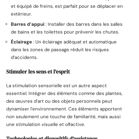
et équipé de freins, est parfait pour se déplacer en
extérieur.
Barres d’appui
: Installer des barres dans les salles
de bains et les toilettes pour prévenir les chutes.
Éclairage
: Un éclairage adéquat et automatique
dans les zones de passage réduit les risques
d’accidents.
Stimuler les sens et l’esprit
La stimulation sensorielle est un autre aspect
essentiel. Intégrer des éléments comme des plantes,
des œuvres d’art ou des objets personnels peut
dynamiser l’environnement. Ces éléments apportent
non seulement une touche de familiarité, mais aussi
une stimulation visuelle et olfactive.
Technologies et dispositifs d’assistance