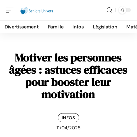
Divertissement
Famille
Infos
Législation
Maté
Motiver les personnes
âgées : astuces efficaces
pour booster leur
motivation
INFOS
11/04/2025