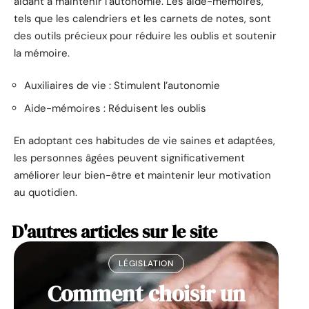
aidant à maintenir l’autonomie. Les aide-mémoires,
tels que les calendriers et les carnets de notes, sont
des outils précieux pour réduire les oublis et soutenir
la mémoire.
Auxiliaires de vie : Stimulent l’autonomie
Aide-mémoires : Réduisent les oublis
En adoptant ces habitudes de vie saines et adaptées,
les personnes âgées peuvent significativement
améliorer leur bien-être et maintenir leur motivation
au quotidien.
D'autres articles sur le site
LÉGISLATION
Comment choisir un