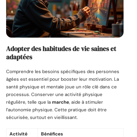
Adopter des habitudes de vie saines et
adaptées
Comprendre les besoins spécifiques des personnes
âgées est essentiel pour booster leur motivation. La
santé physique et mentale joue un rôle clé dans ce
processus. Conserver une activité physique
régulière, telle que la
marche
, aide à stimuler
l’autonomie physique. Cette pratique doit être
sécurisée, surtout en vieillissant.
Activité
Bénéfices