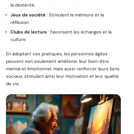
la dextérité.
Jeux de société
: Stimulent la mémoire et la
réflexion.
Clubs de lecture
: Favorisent les échanges et la
culture.
En adoptant ces pratiques, les personnes âgées
peuvent non seulement améliorer leur bien-être
mental et émotionnel, mais aussi renforcer leurs liens
sociaux, stimulant ainsi leur motivation et leur qualité
de vie.