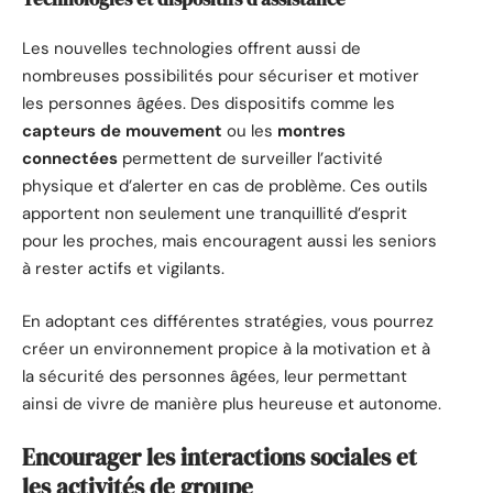
Les nouvelles technologies offrent aussi de
nombreuses possibilités pour sécuriser et motiver
les personnes âgées. Des dispositifs comme les
capteurs de mouvement
ou les
montres
connectées
permettent de surveiller l’activité
physique et d’alerter en cas de problème. Ces outils
apportent non seulement une tranquillité d’esprit
pour les proches, mais encouragent aussi les seniors
à rester actifs et vigilants.
En adoptant ces différentes stratégies, vous pourrez
créer un environnement propice à la motivation et à
la sécurité des personnes âgées, leur permettant
ainsi de vivre de manière plus heureuse et autonome.
Encourager les interactions sociales et
les activités de groupe