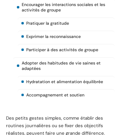
Encourager les interactions sociales et les
activités de groupe
Pratiquer la gratitude
Exprimer la reconnaissance
Participer à des activités de groupe
Adopter des habitudes de vie saines et
adaptées
Hydratation et alimentation équilibrée
Accompagnement et soutien
Des petits gestes simples, comme établir des
routines journalières ou se fixer des objectifs
réalistes, peuvent faire une grande différence.