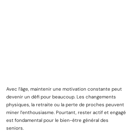
Avec l’âge, maintenir une motivation constante peut
devenir un défi pour beaucoup. Les changements
physiques, la retraite ou la perte de proches peuvent
miner l’enthousiasme. Pourtant, rester actif et engagé
est fondamental pour le bien-être général des
seniors.