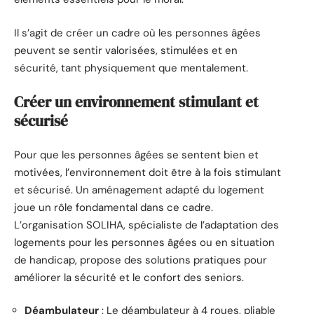
Il s’agit de créer un cadre où les personnes âgées
peuvent se sentir valorisées, stimulées et en
sécurité, tant physiquement que mentalement.
Créer un environnement stimulant et
sécurisé
Pour que les personnes âgées se sentent bien et
motivées, l’environnement doit être à la fois stimulant
et sécurisé. Un aménagement adapté du logement
joue un rôle fondamental dans ce cadre.
L’organisation SOLIHA, spécialiste de l’adaptation des
logements pour les personnes âgées ou en situation
de handicap, propose des solutions pratiques pour
améliorer la sécurité et le confort des seniors.
Déambulateur
: Le déambulateur à 4 roues, pliable