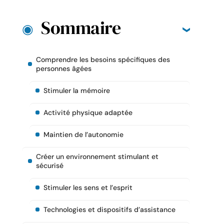
Sommaire
Comprendre les besoins spécifiques des
personnes âgées
Stimuler la mémoire
Activité physique adaptée
Maintien de l’autonomie
Créer un environnement stimulant et
sécurisé
Stimuler les sens et l’esprit
Technologies et dispositifs d’assistance