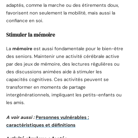
adaptés, comme la marche ou des étirements doux,
favorisent non seulement la mobilité, mais aussi la
confiance en soi.
Stimuler la mémoire
La
mémoire
est aussi fondamentale pour le bien-être
des seniors. Maintenir une activité cérébrale active
par des jeux de mémoire, des lectures régulières ou
des discussions animées aide à stimuler les
capacités cognitives. Ces activités peuvent se
transformer en moments de partage
intergénérationnels, impliquant les petits-enfants ou
les amis.
A voir aussi :
Personnes vulnérables :
caractéristiques et définitions