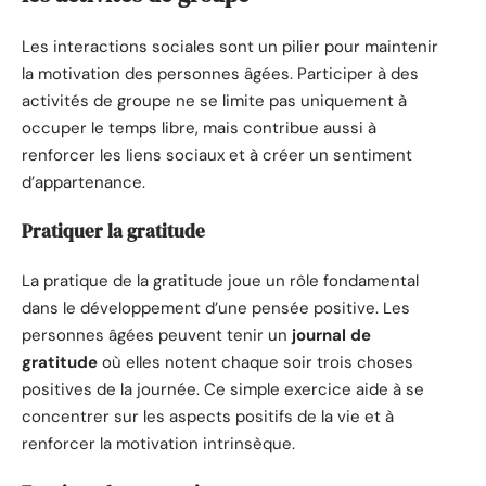
Les interactions sociales sont un pilier pour maintenir
la motivation des personnes âgées. Participer à des
activités de groupe ne se limite pas uniquement à
occuper le temps libre, mais contribue aussi à
renforcer les liens sociaux et à créer un sentiment
d’appartenance.
Pratiquer la gratitude
La pratique de la gratitude joue un rôle fondamental
dans le développement d’une pensée positive. Les
personnes âgées peuvent tenir un
journal de
gratitude
où elles notent chaque soir trois choses
positives de la journée. Ce simple exercice aide à se
concentrer sur les aspects positifs de la vie et à
renforcer la motivation intrinsèque.