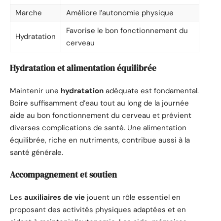
Marche
Améliore l’autonomie physique
Favorise le bon fonctionnement du
Hydratation
cerveau
Hydratation et alimentation équilibrée
Maintenir une
hydratation
adéquate est fondamental.
Boire suffisamment d’eau tout au long de la journée
aide au bon fonctionnement du cerveau et prévient
diverses complications de santé. Une alimentation
équilibrée, riche en nutriments, contribue aussi à la
santé générale.
Accompagnement et soutien
Les
auxiliaires de vie
jouent un rôle essentiel en
proposant des activités physiques adaptées et en