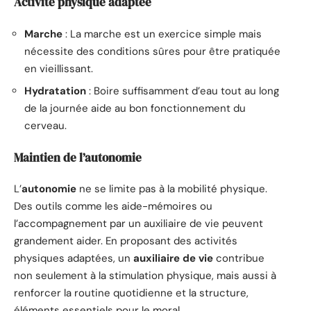
Activité physique adaptée
Marche
: La marche est un exercice simple mais
nécessite des conditions sûres pour être pratiquée
en vieillissant.
Hydratation
: Boire suffisamment d’eau tout au long
de la journée aide au bon fonctionnement du
cerveau.
Maintien de l’autonomie
L’
autonomie
ne se limite pas à la mobilité physique.
Des outils comme les aide-mémoires ou
l’accompagnement par un auxiliaire de vie peuvent
grandement aider. En proposant des activités
physiques adaptées, un
auxiliaire de vie
contribue
non seulement à la stimulation physique, mais aussi à
renforcer la routine quotidienne et la structure,
éléments essentiels pour le moral.