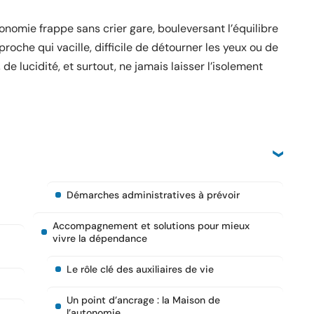
tonomie frappe sans crier gare, bouleversant l’équilibre
proche qui vacille, difficile de détourner les yeux ou de
 de lucidité, et surtout, ne jamais laisser l’isolement
Démarches administratives à prévoir
Accompagnement et solutions pour mieux
vivre la dépendance
Le rôle clé des auxiliaires de vie
Un point d’ancrage : la Maison de
l’autonomie