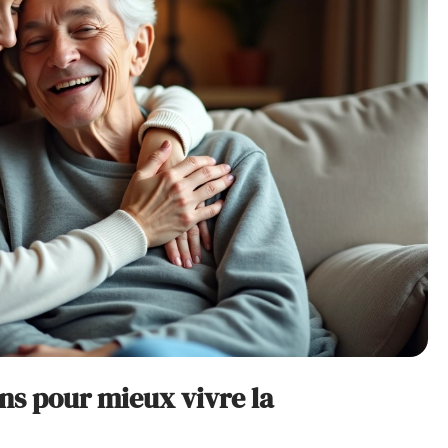
s pour mieux vivre la