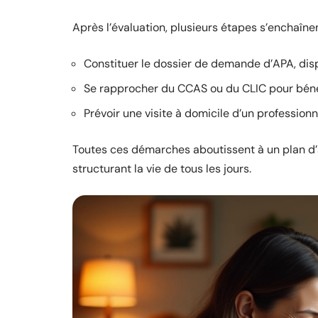
Après l’évaluation, plusieurs étapes s’enchaînen
Constituer le dossier de demande d’APA, disp
Se rapprocher du CCAS ou du CLIC pour bén
Prévoir une visite à domicile d’un professionn
Toutes ces démarches aboutissent à un plan d’a
structurant la vie de tous les jours.