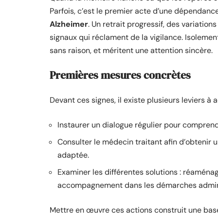
Parfois, c’est le premier acte d’une dépendan
Alzheimer
. Un retrait progressif, des variatio
signaux qui réclament de la vigilance. Isolement
sans raison, et méritent une attention sincère.
Premières mesures concrètes
Devant ces signes, il existe plusieurs leviers à 
Instaurer un dialogue régulier pour compren
Consulter le médecin traitant afin d’obtenir 
adaptée.
Examiner les différentes solutions : réaménag
accompagnement dans les démarches admini
Mettre en œuvre ces actions construit une bas