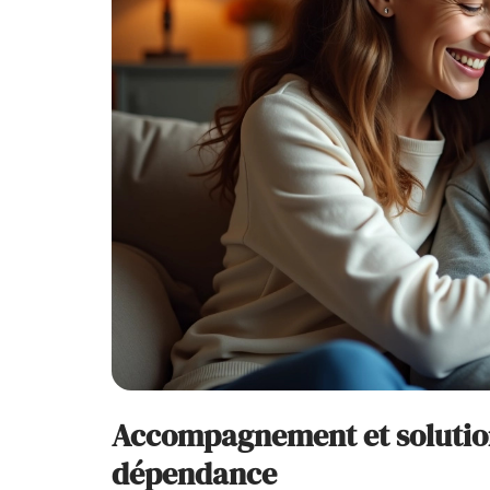
Accompagnement et solution
dépendance