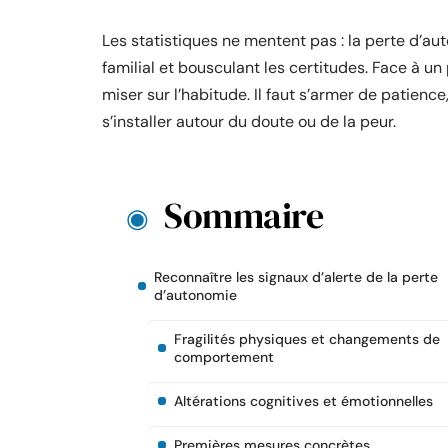
Les statistiques ne mentent pas : la perte d’au
familial et bousculant les certitudes. Face à un 
miser sur l’habitude. Il faut s’armer de patience,
s’installer autour du doute ou de la peur.
Sommaire
Reconnaître les signaux d’alerte de la perte
d’autonomie
Fragilités physiques et changements de
comportement
Altérations cognitives et émotionnelles
Premières mesures concrètes