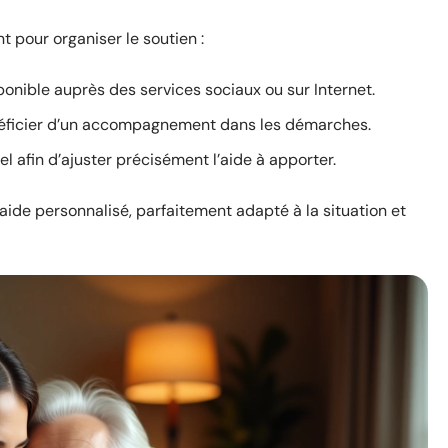
t pour organiser le soutien :
onible auprès des services sociaux ou sur Internet.
éficier d’un accompagnement dans les démarches.
el afin d’ajuster précisément l’aide à apporter.
ide personnalisé, parfaitement adapté à la situation et