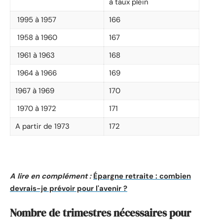
à taux plein
1995 à 1957
166
1958 à 1960
167
1961 à 1963
168
1964 à 1966
169
1967 à 1969
170
1970 à 1972
171
A partir de 1973
172
A lire en complément :
Épargne retraite : combien
devrais-je prévoir pour l'avenir ?
Nombre de trimestres nécessaires pour