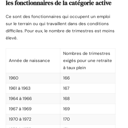
les fonctionnaires de la catégorie active
Ce sont des fonctionnaires qui occupent un emploi
sur le terrain ou qui travaillent dans des conditions
difficiles. Pour eux, le nombre de trimestres est moins
élevé.
Nombres de trimestres
Année de naissance
exigés pour une retraite
à taux plein
1960
166
1961 à 1963
167
1964 à 1966
168
1967 à 1969
169
1970 à 1972
170