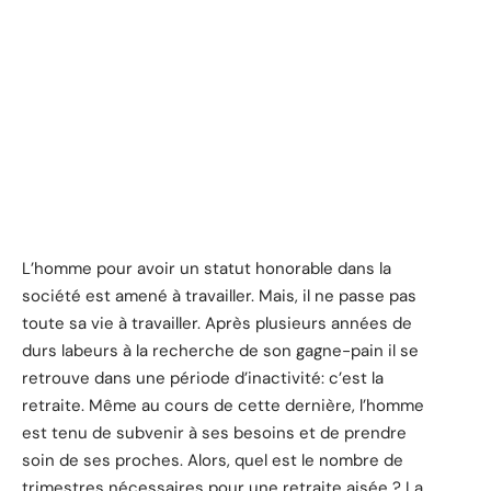
L’homme pour avoir un statut honorable dans la
société est amené à travailler. Mais, il ne passe pas
toute sa vie à travailler. Après plusieurs années de
durs labeurs à la recherche de son gagne-pain il se
retrouve dans une période d’inactivité: c’est la
retraite. Même au cours de cette dernière, l’homme
est tenu de subvenir à ses besoins et de prendre
soin de ses proches. Alors, quel est le nombre de
trimestres nécessaires pour une retraite aisée ? La