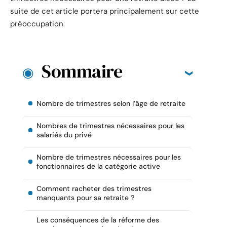
suite de cet article portera principalement sur cette
préoccupation.
Sommaire
Nombre de trimestres selon l’âge de retraite
Nombres de trimestres nécessaires pour les
salariés du privé
Nombre de trimestres nécessaires pour les
fonctionnaires de la catégorie active
Comment racheter des trimestres
manquants pour sa retraite ?
Les conséquences de la réforme des