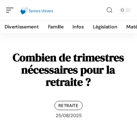
Divertissement
Famille
Infos
Législation
Maté
Combien de trimestres
nécessaires pour la
retraite ?
RETRAITE
25/08/2025