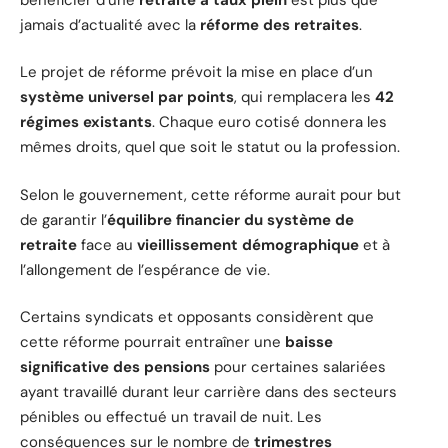
jamais d’actualité avec la
réforme des retraites
.
Le projet de réforme prévoit la mise en place d’un
système universel par points
, qui remplacera les
42
régimes existants
. Chaque euro cotisé donnera les
mêmes droits, quel que soit le statut ou la profession.
Selon le gouvernement, cette réforme aurait pour but
de garantir l’
équilibre financier du système de
retraite
face au
vieillissement démographique
et à
l’allongement de l’espérance de vie.
Certains syndicats et opposants considèrent que
cette réforme pourrait entraîner une
baisse
significative des pensions
pour certaines salariées
ayant travaillé durant leur carrière dans des secteurs
pénibles ou effectué un travail de nuit. Les
conséquences sur le nombre de
trimestres