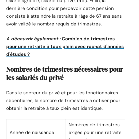
salarié agricole, salarié du privé, etc.). Enfin, la
dernière condition pour percevoir cette pension
consiste à atteindre la retraite à l’âge de 67 ans sans
avoir validé le nombre requis de trimestres.
A découvrir également :
Combien de trimestres
pour une retraite à taux plein avec rachat d'années
d'études ?
Nombres de trimestres nécessaires pour
les salariés du privé
Dans le secteur du privé et pour les fonctionnaires
sédentaires, le nombre de trimestres à cotiser pour
obtenir la retraite à taux plein est identique.
Nombres de trimestres
Année de naissance
exigés pour une retraite