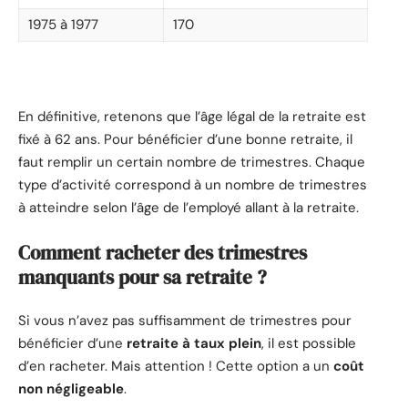
1975 à 1977
170
En définitive, retenons que l’âge légal de la retraite est
fixé à 62 ans. Pour bénéficier d’une bonne retraite, il
faut remplir un certain nombre de trimestres. Chaque
type d’activité correspond à un nombre de trimestres
à atteindre selon l’âge de l’employé allant à la retraite.
Comment racheter des trimestres
manquants pour sa retraite ?
Si vous n’avez pas suffisamment de trimestres pour
bénéficier d’une
retraite à taux plein
, il est possible
d’en racheter. Mais attention ! Cette option a un
coût
non négligeable
.