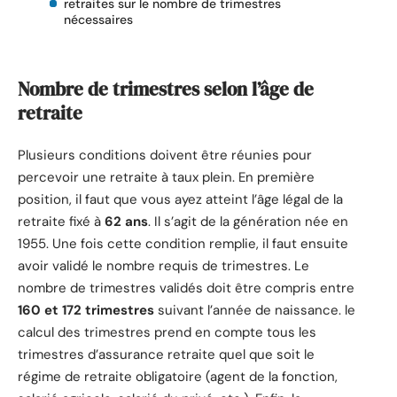
retraites sur le nombre de trimestres
nécessaires
Nombre de trimestres selon l’âge de
retraite
Plusieurs conditions doivent être réunies pour
percevoir une retraite à taux plein. En première
position, il faut que vous ayez atteint l’âge légal de la
retraite fixé à
62 ans
. Il s’agit de la génération née en
1955. Une fois cette condition remplie, il faut ensuite
avoir validé le nombre requis de trimestres. Le
nombre de trimestres validés doit être compris entre
160 et 172 trimestres
suivant l’année de naissance. le
calcul des trimestres prend en compte tous les
trimestres d’assurance retraite quel que soit le
régime de retraite obligatoire (agent de la fonction,