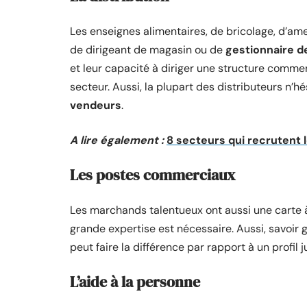
Les enseignes alimentaires, de bricolage, d’am
de dirigeant de magasin ou de
gestionnaire d
et leur capacité à diriger une structure commer
secteur. Aussi, la plupart des distributeurs n’h
vendeurs
.
A lire également :
8 secteurs qui recrutent l
Les postes commerciaux
Les marchands talentueux ont aussi une carte à
grande expertise est nécessaire. Aussi, savoir 
peut faire la différence par rapport à un profil j
L’aide à la personne