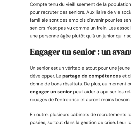
Compte tenu du vieillissement de la population
pour recruter des seniors. Auxiliaire de vie soci
familiale sont des emplois d’avenir pour les se
seniors n’est pas vu comme un frein. Les associa
une personne âgée plutôt qu’à un junior qui ri
Engager un senior : un avan
Un senior est un véritable atout pour une jeune
développer. Le
partage de compétences
et d
donne de bons résultats. De plus, au moment où 
engager un senior
peut aider à apaiser les rel
rouages de l’entreprise et auront moins besoin 
En outre, plusieurs cabinets de recrutements lo
posées, surtout dans la gestion de crise. Leur 