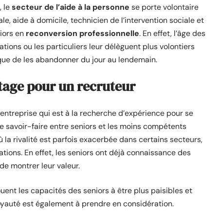
, le
secteur de l’aide à la personne
se porte volontaire
ale, aide à domicile, technicien de l’intervention sociale et
niors en
reconversion
professionnelle
. En effet, l’âge des
tions ou les particuliers leur délèguent plus volontiers
sque de les abandonner du jour au lendemain.
tage pour un recruteur
 entreprise qui est à la recherche d’expérience pour se
e savoir-faire entre seniors et les moins compétents
la rivalité est parfois exacerbée dans certains secteurs,
ations. En effet, les seniors ont déjà connaissance des
de montrer leur valeur.
uent les capacités des seniors à être plus paisibles et
loyauté est également à prendre en considération.