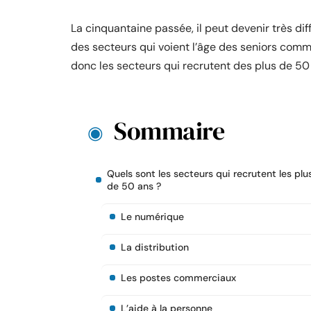
La cinquantaine passée, il peut devenir très dif
des secteurs qui voient l’âge des seniors comm
donc les secteurs qui recrutent des plus de 50
Sommaire
Quels sont les secteurs qui recrutent les plu
de 50 ans ?
Le numérique
La distribution
Les postes commerciaux
L’aide à la personne