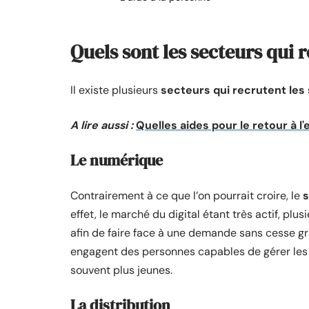
Quels sont les secteurs qui r
Il existe plusieurs
secteurs qui recrutent les
A lire aussi :
Quelles aides pour le retour à l
Le numérique
Contrairement à ce que l’on pourrait croire, le
s
effet, le marché du digital étant très actif, pl
afin de faire face à une demande sans cesse gr
engagent des personnes capables de gérer les 
souvent plus jeunes.
La distribution