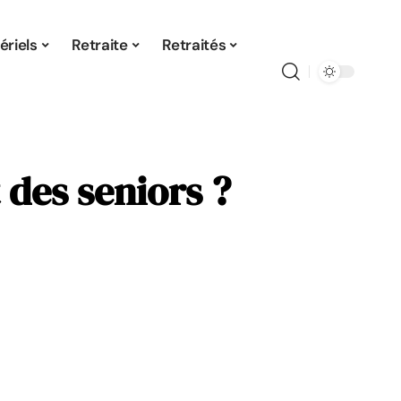
ériels
Retraite
Retraités
 des seniors ?