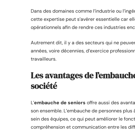
Dans des domaines comme l’industrie ou l’ingén
cette expertise peut s’avérer essentielle car 
opérationnels afin de rendre ces industries en
Autrement dit, il y a des secteurs qui ne peuve
années, voire décennies, d’exercice profession
travailleurs.
Les avantages de l’embauche 
société
L’
embauche de seniors
offre aussi des avanta
son ensemble. L’embauche de personnes plus
sein des équipes, ce qui peut améliorer le fon
compréhension et communication entre les diff