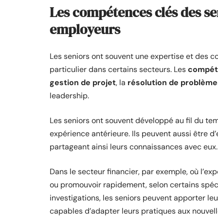
Les compétences clés des se
employeurs
Les seniors ont souvent une expertise et des 
particulier dans certains secteurs. Les
compét
gestion de projet
, la
résolution de problèm
leadership.
Les seniors ont souvent développé au fil du tem
expérience antérieure. Ils peuvent aussi être d
partageant ainsi leurs connaissances avec eux.
Dans le secteur financier, par exemple, où l’exp
ou promouvoir rapidement, selon certains spécia
investigations, les seniors peuvent apporter leu
capables d’adapter leurs pratiques aux nouvell