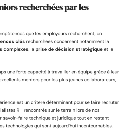
niors recherchées par les
compétences que les employeurs recherchent, en
ences clés
recherchées concernent notamment la
es complexes
, la
prise de décision stratégique
et le
ps une forte capacité à travailler en équipe grâce à leur
’excellents mentors pour les plus jeunes collaborateurs,
érience est un critère déterminant pour se faire recruter
listes RH rencontrés sur le terrain lors de nos
r savoir-faire technique et juridique tout en restant
es technologies qui sont aujourd’hui incontournables.