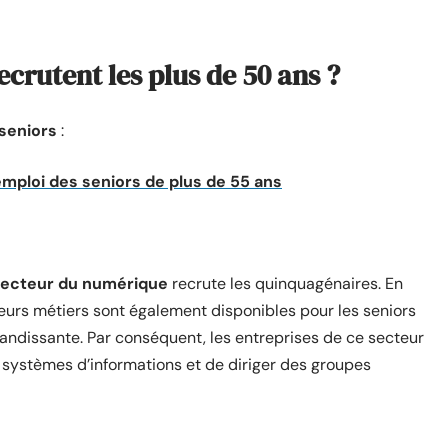
ecrutent les plus de 50 ans ?
 seniors
:
'emploi des seniors de plus de 55 ans
ecteur du numérique
recrute les quinquagénaires. En
usieurs métiers sont également disponibles pour les seniors
andissante. Par conséquent, les entreprises de ce secteur
systèmes d’informations et de diriger des groupes