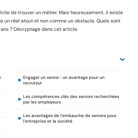
ficile de trouver un métier. Mais heureusement, il existe
e un réel atout et non comme un obstacle. Quels sont
 ans ? Décryptage dans cet article.
s
Engager un senior : un avantage pour un
recruteur
Les compétences clés des seniors recherchées
par les employeurs
Les avantages de l’embauche de seniors pour
l’entreprise et la société