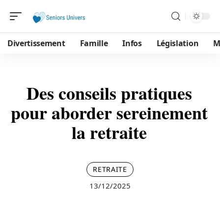
Divertissement
Famille
Infos
Législation
M
Des conseils pratiques
pour aborder sereinement
la retraite
RETRAITE
13/12/2025