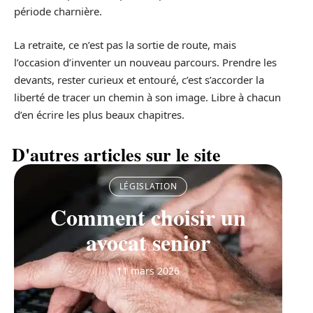
période charnière.
La retraite, ce n’est pas la sortie de route, mais
l’occasion d’inventer un nouveau parcours. Prendre les
devants, rester curieux et entouré, c’est s’accorder la
liberté de tracer un chemin à son image. Libre à chacun
d’en écrire les plus beaux chapitres.
D'autres articles sur le site
LÉGISLATION
Comment choisir un
avocat senior
11 mars 2026