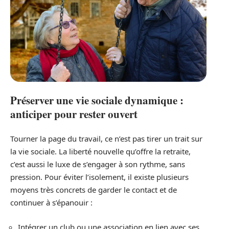
Préserver une vie sociale dynamique :
anticiper pour rester ouvert
Tourner la page du travail, ce n’est pas tirer un trait sur
la vie sociale. La liberté nouvelle qu’offre la retraite,
c’est aussi le luxe de s’engager à son rythme, sans
pression. Pour éviter l’isolement, il existe plusieurs
moyens très concrets de garder le contact et de
continuer à s’épanouir :
Intégrer un club ou une association en lien avec ses