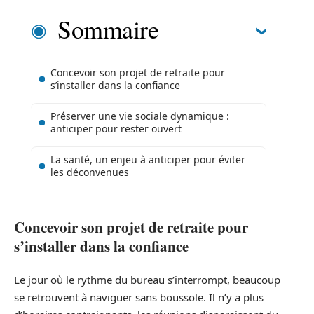
Sommaire
Concevoir son projet de retraite pour
s’installer dans la confiance
Préserver une vie sociale dynamique :
anticiper pour rester ouvert
La santé, un enjeu à anticiper pour éviter
les déconvenues
Concevoir son projet de retraite pour
s’installer dans la confiance
Le jour où le rythme du bureau s’interrompt, beaucoup
se retrouvent à naviguer sans boussole. Il n’y a plus