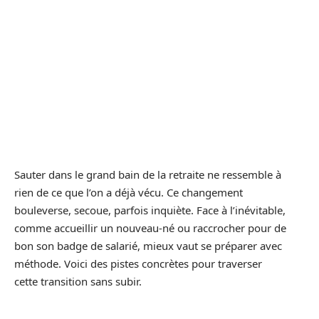
Sauter dans le grand bain de la retraite ne ressemble à
rien de ce que l’on a déjà vécu. Ce changement
bouleverse, secoue, parfois inquiète. Face à l’inévitable,
comme accueillir un nouveau-né ou raccrocher pour de
bon son badge de salarié, mieux vaut se préparer avec
méthode. Voici des pistes concrètes pour traverser
cette transition sans subir.