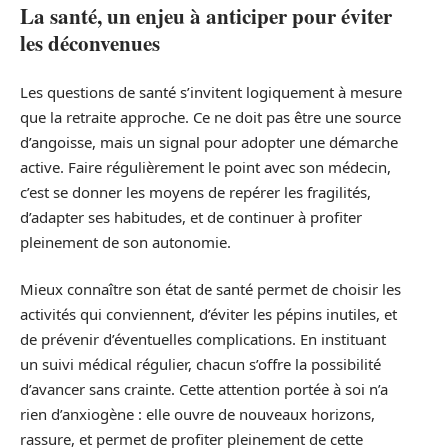
La santé, un enjeu à anticiper pour éviter
les déconvenues
Les questions de santé s’invitent logiquement à mesure
que la retraite approche. Ce ne doit pas être une source
d’angoisse, mais un signal pour adopter une démarche
active. Faire régulièrement le point avec son médecin,
c’est se donner les moyens de repérer les fragilités,
d’adapter ses habitudes, et de continuer à profiter
pleinement de son autonomie.
Mieux connaître son état de santé permet de choisir les
activités qui conviennent, d’éviter les pépins inutiles, et
de prévenir d’éventuelles complications. En instituant
un suivi médical régulier, chacun s’offre la possibilité
d’avancer sans crainte. Cette attention portée à soi n’a
rien d’anxiogène : elle ouvre de nouveaux horizons,
rassure, et permet de profiter pleinement de cette