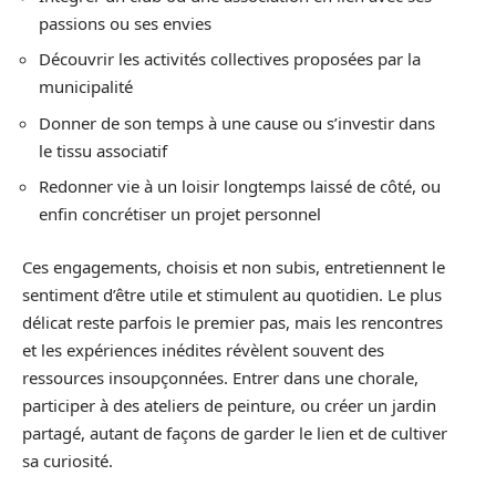
passions ou ses envies
Découvrir les activités collectives proposées par la
municipalité
Donner de son temps à une cause ou s’investir dans
le tissu associatif
Redonner vie à un loisir longtemps laissé de côté, ou
enfin concrétiser un projet personnel
Ces engagements, choisis et non subis, entretiennent le
sentiment d’être utile et stimulent au quotidien. Le plus
délicat reste parfois le premier pas, mais les rencontres
et les expériences inédites révèlent souvent des
ressources insoupçonnées. Entrer dans une chorale,
participer à des ateliers de peinture, ou créer un jardin
partagé, autant de façons de garder le lien et de cultiver
sa curiosité.