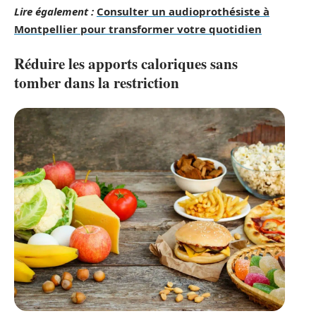
Lire également :
Consulter un audioprothésiste à
Montpellier pour transformer votre quotidien
Réduire les apports caloriques sans
tomber dans la restriction