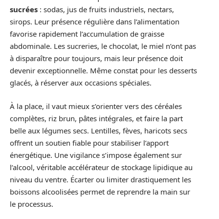
sucrées
: sodas, jus de fruits industriels, nectars,
sirops. Leur présence régulière dans l’alimentation
favorise rapidement l’accumulation de graisse
abdominale. Les sucreries, le chocolat, le miel n’ont pas
à disparaître pour toujours, mais leur présence doit
devenir exceptionnelle. Même constat pour les desserts
glacés, à réserver aux occasions spéciales.
À la place, il vaut mieux s’orienter vers des céréales
complètes, riz brun, pâtes intégrales, et faire la part
belle aux légumes secs. Lentilles, fèves, haricots secs
offrent un soutien fiable pour stabiliser l’apport
énergétique. Une vigilance s’impose également sur
l’alcool, véritable accélérateur de stockage lipidique au
niveau du ventre. Écarter ou limiter drastiquement les
boissons alcoolisées permet de reprendre la main sur
le processus.