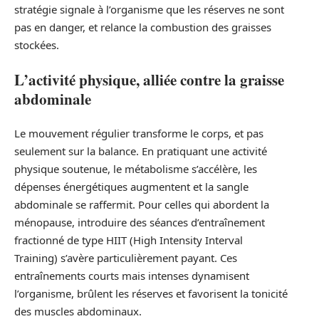
stratégie signale à l’organisme que les réserves ne sont
pas en danger, et relance la combustion des graisses
stockées.
L’activité physique, alliée contre la graisse
abdominale
Le mouvement régulier transforme le corps, et pas
seulement sur la balance. En pratiquant une activité
physique soutenue, le métabolisme s’accélère, les
dépenses énergétiques augmentent et la sangle
abdominale se raffermit. Pour celles qui abordent la
ménopause, introduire des séances d’entraînement
fractionné de type HIIT (High Intensity Interval
Training) s’avère particulièrement payant. Ces
entraînements courts mais intenses dynamisent
l’organisme, brûlent les réserves et favorisent la tonicité
des muscles abdominaux.