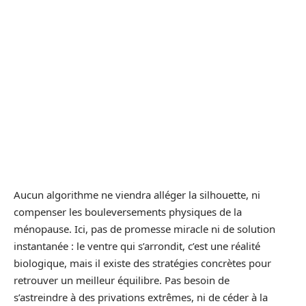
Aucun algorithme ne viendra alléger la silhouette, ni
compenser les bouleversements physiques de la
ménopause. Ici, pas de promesse miracle ni de solution
instantanée : le ventre qui s’arrondit, c’est une réalité
biologique, mais il existe des stratégies concrètes pour
retrouver un meilleur équilibre. Pas besoin de
s’astreindre à des privations extrêmes, ni de céder à la