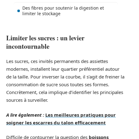
Des fibres pour soutenir la digestion et
limiter le stockage
Limiter les sucres : un levier
incontournable
Les sucres, ces invités permanents des assiettes
modernes, installent leur quartier préférentiel autour
de la taille. Pour inverser la courbe, il s’agit de freiner la
consommation de sucre sous toutes ses formes.
Concrètement, cela implique d’identifier les principales
sources à surveiller.
A lire également :
Les meilleures pratiques pour
soigner les escarres du talon efficacement
Difficile de contourner la question des
boissons