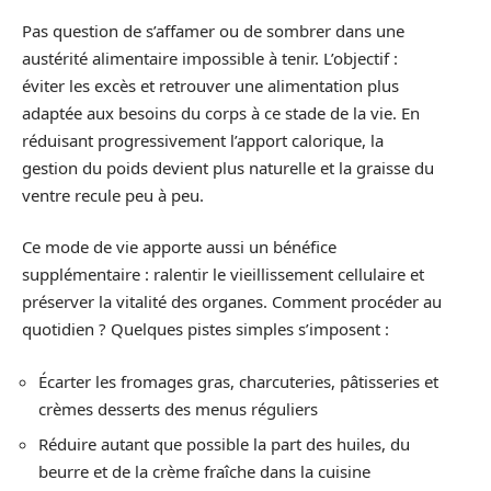
Pas question de s’affamer ou de sombrer dans une
austérité alimentaire impossible à tenir. L’objectif :
éviter les excès et retrouver une alimentation plus
adaptée aux besoins du corps à ce stade de la vie. En
réduisant progressivement l’apport calorique, la
gestion du poids devient plus naturelle et la graisse du
ventre recule peu à peu.
Ce mode de vie apporte aussi un bénéfice
supplémentaire : ralentir le vieillissement cellulaire et
préserver la vitalité des organes. Comment procéder au
quotidien ? Quelques pistes simples s’imposent :
Écarter les fromages gras, charcuteries, pâtisseries et
crèmes desserts des menus réguliers
Réduire autant que possible la part des huiles, du
beurre et de la crème fraîche dans la cuisine