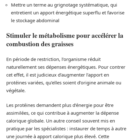
Mettre un terme au grignotage systématique, qui
entretient un apport énergétique superflu et favorise
le stockage abdominal
Stimuler le métabolisme pour accélérer la
combustion des graisses
En période de restriction, l’organisme réduit
naturellement ses dépenses énergétiques. Pour contrer
cet effet, il est judicieux d’augmenter l’apport en
protéines variées, qu’elles soient d’origine animale ou
végétale.
Les protéines demandent plus d’énergie pour être
assimilées, ce qui contribue à augmenter la dépense
calorique globale. Un autre conseil souvent mis en
pratique par les spécialistes : instaurer de temps à autre
une journée à apport calorique plus élevé. Cette