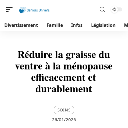
Divertissement
Famille
Infos
Législation
M
Réduire la graisse du
ventre à la ménopause
efficacement et
durablement
SOINS
26/01/2026