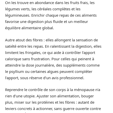
On les trouve en abondance dans les fruits frais, les
légumes verts, les céréales complètes et les
légumineuses. Enrichir chaque repas de ces aliments
favorise une digestion plus fluide et un meilleur
équilibre alimentaire global.
Autre atout des fibres : elles allongent la sensation de
satiété entre les repas. En ralentissant la digestion, elles
limitent les fringales, ce qui aide à contrôler l’apport
calorique sans frustration. Pour celles qui peinent à
atteindre la dose journalière, des suppléments comme
le psyllium ou certaines algues peuvent compléter
l’apport, sous réserve d’un avis professionnel.
Reprendre le contrôle de son corps à la ménopause n’a
rien d’une utopie. Ajuster son alimentation, bouger
plus, miser sur les protéines et les fibres : autant de
leviers concrets à actionner, sans guerre ouverte contre