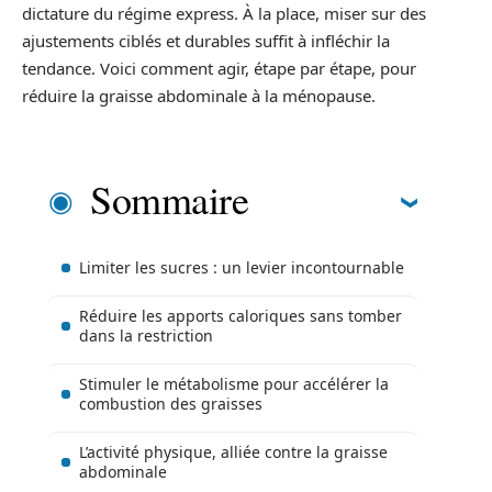
dictature du régime express. À la place, miser sur des
ajustements ciblés et durables suffit à infléchir la
tendance. Voici comment agir, étape par étape, pour
réduire la graisse abdominale à la ménopause.
Sommaire
Limiter les sucres : un levier incontournable
Réduire les apports caloriques sans tomber
dans la restriction
Stimuler le métabolisme pour accélérer la
combustion des graisses
L’activité physique, alliée contre la graisse
abdominale