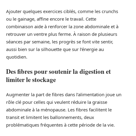
Ajouter quelques exercices ciblés, comme les crunchs
ou le gainage, affine encore le travail. Cette
combinaison aide à renforcer la zone abdominale et à
retrouver un ventre plus ferme. À raison de plusieurs
séances par semaine, les progrès se font vite sentir,
aussi bien sur la silhouette que sur l’énergie au
quotidien.
Des fibres pour soutenir la digestion et
limiter le stockage
Augmenter la part de fibres dans l’alimentation joue un
rôle clé pour celles qui veulent réduire la graisse
abdominale à la ménopause. Les fibres facilitent le
transit et limitent les ballonnements, deux
problématiques fréquentes à cette période de la vie.