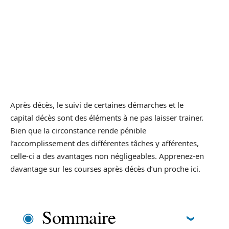
Après décès, le suivi de certaines démarches et le
capital décès sont des éléments à ne pas laisser trainer.
Bien que la circonstance rende pénible
l’accomplissement des différentes tâches y afférentes,
celle-ci a des avantages non négligeables. Apprenez-en
davantage sur les courses après décès d’un proche ici.
Sommaire