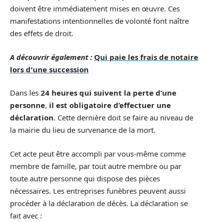
doivent être immédiatement mises en œuvre. Ces
manifestations intentionnelles de volonté font naître
des effets de droit.
A découvrir également :
Qui paie les frais de notaire
lors d'une succession
Dans les
24 heures qui suivent la perte d’une
personne
,
il est obligatoire d’effectuer une
déclaration
. Cette dernière doit se faire au niveau de
la mairie du lieu de survenance de la mort.
Cet acte peut être accompli par vous-même comme
membre de famille, par tout autre membre ou par
toute autre personne qui dispose des pièces
nécessaires. Les entreprises funèbres peuvent aussi
procéder à la déclaration de décès. La déclaration se
fait avec :