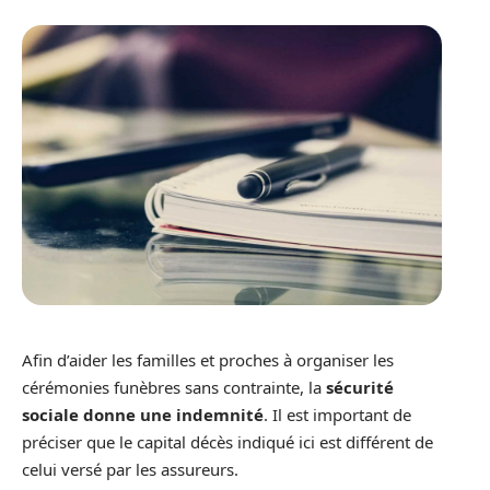
Afin d’aider les familles et proches à organiser les
cérémonies funèbres sans contrainte, la
sécurité
sociale donne une indemnité
. Il est important de
préciser que le capital décès indiqué ici est différent de
celui versé par les assureurs.