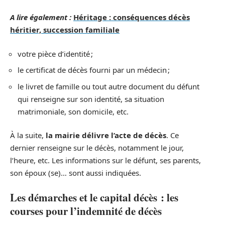
A lire également :
Héritage : conséquences décès
héritier, succession familiale
votre pièce d’identité ;
le certificat de décès fourni par un médecin ;
le livret de famille ou tout autre document du défunt
qui renseigne sur son identité, sa situation
matrimoniale, son domicile, etc.
À la suite,
la mairie délivre l’acte de décès
. Ce
dernier renseigne sur le décès, notamment le jour,
l’heure, etc. Les informations sur le défunt, ses parents,
son époux (se)… sont aussi indiquées.
Les démarches et le capital décès : les
courses pour l’indemnité de décès