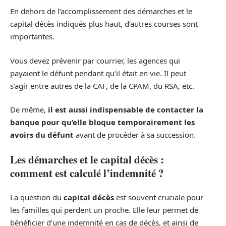
En dehors de l’accomplissement des démarches et le
capital décès indiqués plus haut, d’autres courses sont
importantes.
Vous devez prévenir par courrier, les agences qui
payaient le défunt pendant qu’il était en vie. Il peut
s’agir entre autres de la CAF, de la CPAM, du RSA, etc.
De même,
il est aussi indispensable de contacter la
banque pour qu’elle bloque temporairement les
avoirs du défunt
avant de procéder à sa succession.
Les démarches et le capital décès :
comment est calculé l’indemnité ?
La question du
capital décès
est souvent cruciale pour
les familles qui perdent un proche. Elle leur permet de
bénéficier d’une indemnité en cas de décès, et ainsi de