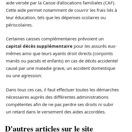
aide versée par la Caisse d’allocations familiales (CAF).
Cette aide permet notamment de couvrir les frais liés à
leur éducation, tels que les dépenses scolaires ou
périscolaires.
Certaines caisses complémentaires prévoient un
capital décès supplémentaire
pour les assurés eux-
mêmes ainsi que leurs ayants droit directs (conjoints
mariés ou pacsés et enfants) en cas de décès accidentel
causé par une maladie grave, un accident domestique
ou une agression.
Dans tous ces cas, il faut effectuer toutes les démarches
nécessaires auprès des différentes administrations
compétentes afin de ne pas perdre ses droits ni subir
un retard dans le versement des aides accordées.
D'autres articles sur le site