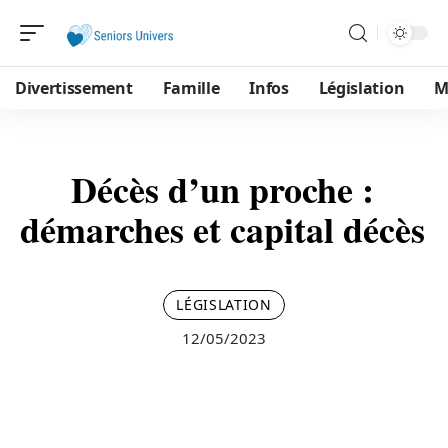
Divertissement
Famille
Infos
Législation
M
Décès d’un proche :
démarches et capital décès
LÉGISLATION
12/05/2023