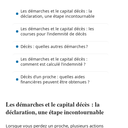
Les démarches et le capital décès : la
déclaration, une étape incontournable
Les démarches et le capital décès : les
courses pour l’indemnité de décès
Décès : quelles autres démarches ?
Les démarches et le capital décès :
comment est calculé l’indemnité ?
Décès d’un proche : quelles aides
financières peuvent être obtenues ?
Les démarches et le capital décès : la
déclaration, une étape incontournable
Lorsque vous perdez un proche, plusieurs actions