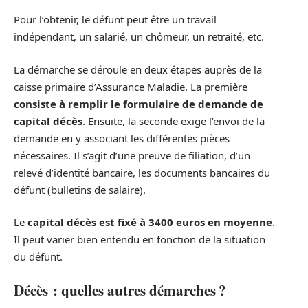
Pour l’obtenir, le défunt peut être un travail
indépendant, un salarié, un chômeur, un retraité, etc.
La démarche se déroule en deux étapes auprès de la
caisse primaire d’Assurance Maladie. La première
consiste à remplir le formulaire de demande de
capital décès
. Ensuite, la seconde exige l’envoi de la
demande en y associant les différentes pièces
nécessaires. Il s’agit d’une preuve de filiation, d’un
relevé d’identité bancaire, les documents bancaires du
défunt (bulletins de salaire).
Le
capital décès est fixé à 3400 euros en moyenne
.
Il peut varier bien entendu en fonction de la situation
du défunt.
Décès : quelles autres démarches ?