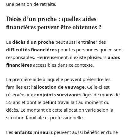
une pension de retraite.
Décès d’un proche : quelles aides
financières peuvent être obtenues ?
Le
décès d’un proche
peut aussi entraîner des
difficultés financières
pour les personnes qui en sont
responsables. Heureusement, il existe plusieurs
aides
financières
accessibles dans ce contexte.
La première aide à laquelle peuvent prétendre les
familles est l’
allocation de veuvage
. Celle-ci est
réservée aux
conjoints survivants
âgés de moins de
55 ans et dont le défunt travaillait au moment du
décès. Le montant de cette allocation varie selon la
situation familiale et professionnelle.
Les
enfants mineurs
peuvent aussi bénéficier d’une